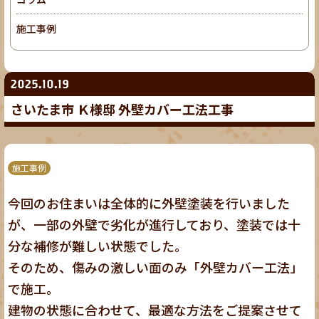
施工事例
2025.10.19
さいたま市 Ｋ様邸 外壁カバー工法工事
施工事例
今回のお住まいは全体的に外壁塗装を行いました
が、一部の外壁で劣化が進行しており、塗装では十
分な補修が難しい状態でした。
そのため、傷みの激しい面のみ「外壁カバー工法」
で施工。
建物の状態に合わせて、最適な方法をご提案させて