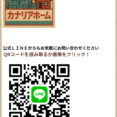
公式ＬＩＮＥからもお気軽にお問い合わせください
QRコードを読み取るか画像をクリック！