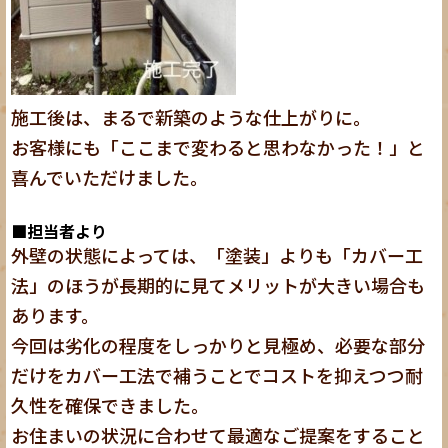
施工後は、まるで新築のような仕上がりに。
お客様にも「ここまで変わると思わなかった！」と
喜んでいただけました。
■担当者より
外壁の状態によっては、「塗装」よりも「カバー工
法」のほうが長期的に見てメリットが大きい場合も
あります。
今回は劣化の程度をしっかりと見極め、必要な部分
だけをカバー工法で補うことでコストを抑えつつ耐
久性を確保できました。
お住まいの状況に合わせて最適なご提案をすること