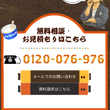
無料相談・
お見積もりはこちら
0120-076-976
メールでのお問い合わせ
資料請求はこちら