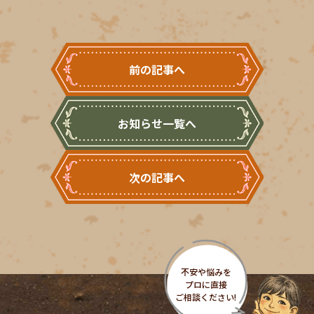
前の記事へ
お知らせ一覧へ
次の記事へ