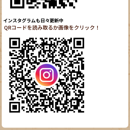
インスタグラムも日々更新中
QRコードを読み取るか画像をクリック！