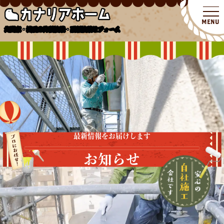
北関東・埼玉の外壁塗装・屋根塗装リフォーム
最新情報をお届けします
お知らせ