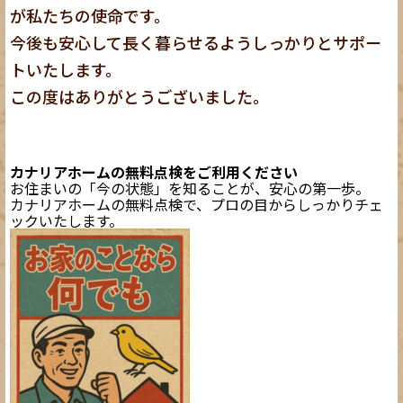
が私たちの使命です。
今後も安心して長く暮らせるようしっかりとサポー
トいたします。
この度はありがとうございました。
カナリアホームの無料点検をご利用ください
お住まいの「今の状態」を知ることが、安心の第一歩。
カナリアホームの無料点検で、プロの目からしっかりチェ
ックいたします。