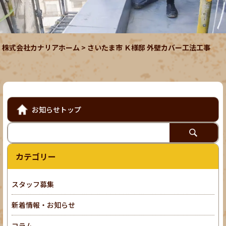
株式会社カナリアホーム
>
さいたま市 Ｋ様邸 外壁カバー工法工事
お知らせトップ
カテゴリー
スタッフ募集
新着情報・お知らせ
コラム