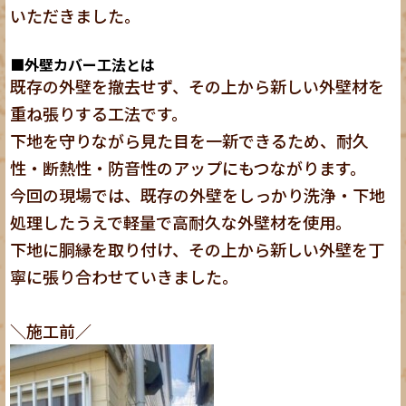
いただきました。
■外壁カバー工法とは
既存の外壁を撤去せず、その上から新しい外壁材を
重ね張りする工法です。
下地を守りながら見た目を一新できるため、耐久
性・断熱性・防音性のアップにもつながります。
今回の現場では、既存の外壁をしっかり洗浄・下地
処理したうえで軽量で高耐久な外壁材を使用。
下地に胴縁を取り付け、その上から新しい外壁を丁
寧に張り合わせていきました。
＼施工前／