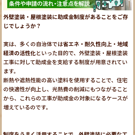
外壁塗装・屋根塗装に助成金制度があることをご存
じでしょうか？
実は、多くの自治体では
省エネ・耐久性向上・地域
経済の活性化
といった目的で、外壁塗装・屋根塗装
工事に対して助成金を支給する制度が用意されてい
ます。
断熱や遮熱性能の高い塗料を使用することで、住宅
の快適性が向上し、光熱費の削減にもつながること
から、これらの工事が助成金の対象になるケースが
増えているのです。
制度をうまく活用することで、外壁塗装に必要な工