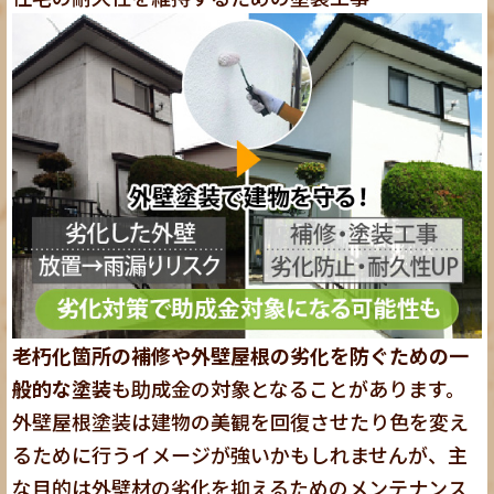
老朽化箇所の補修や外壁屋根の劣化を防ぐための一
般的な塗装
も助成金の対象となることがあります。
外壁屋根塗装は建物の美観を回復させたり色を変え
るために行うイメージが強いかもしれませんが、主
な目的は外壁材の劣化を抑えるためのメンテナンス