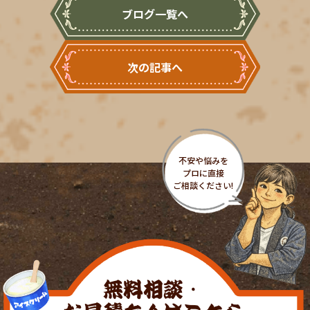
ブログ一覧へ
次の記事へ
無料相談・