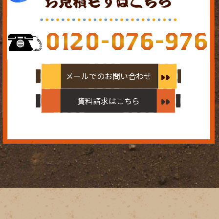
お見積もりはこちら
0120-076-976
メールでのお問い合わせ
資料請求はこちら