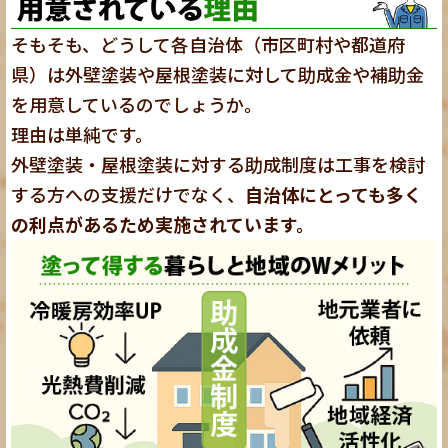
そもそも、どうして各自治体（市区町村や都道府
県）は外壁塗装や屋根塗装に対して助成金や補助金
を用意しているのでしょうか。
理由は単純です。
外壁塗装・屋根塗装に対する助成制度は工事を検討
する方への支援だけでなく、
自治体にとっても多く
の利点があるため実施されています。