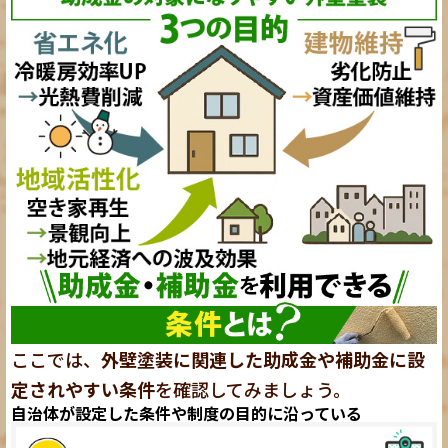
ここでは、
外壁塗装に関連した助成金や補助金に設
定されやすい条件
を確認してみましょう。
自治体が設定した条件や制度の目的に沿っている