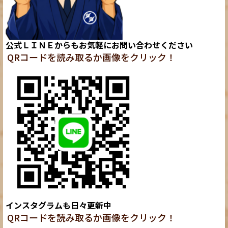
公式ＬＩＮＥからもお気軽にお問い合わせください
QRコードを読み取るか画像をクリック！
インスタグラムも日々更新中
QRコードを読み取るか画像をクリック！