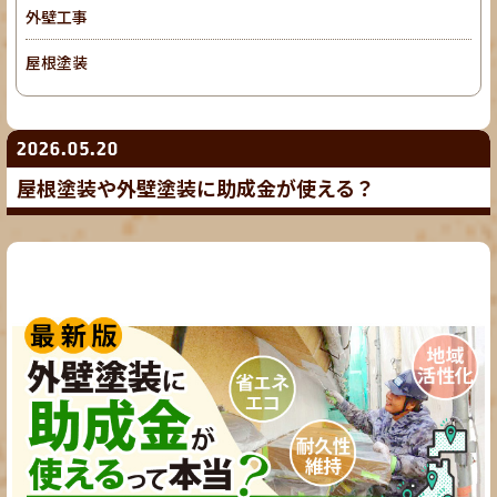
外壁工事
屋根塗装
2026.05.20
屋根塗装や外壁塗装に助成金が使える？
外壁塗装
屋根塗装