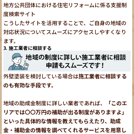
地方公共団体における住宅リフォームに係る支援制
度検索サイト
こうしたサイトを活用することで、ご自身の地域の
対応状況についてスムーズにアクセスしやすくなり
ます。
3. 施工業者に相談する
外壁塗装を検討している場合は
施工業者に相談する
のも有効な手段です。
地域の助成金制度に詳しい業者であれば、
「このエ
リアでは〇〇万円の補助が出る制度がありますよ」
といった具体的な情報を教えてもらえたり、助成
金・補助金の情報を調べてくれるサービスを用意し