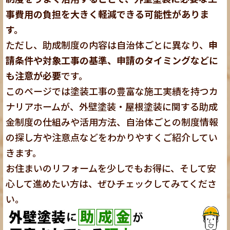
事費用の負担を大きく軽減できる可能性がありま
す。
ただし、助成制度の内容は自治体ごとに異なり、
申
請条件や対象工事の基準、申請のタイミングなどに
も注意が必要
です。
このページでは塗装工事の豊富な施工実績を持つカ
ナリアホームが、外壁塗装・屋根塗装に関する助成
金制度の仕組みや活用方法、自治体ごとの制度情報
の探し方や注意点などをわかりやすくご紹介してい
きます。
お住まいのリフォームを少しでもお得に、そして安
心して進めたい方は、ぜひチェックしてみてくださ
い。