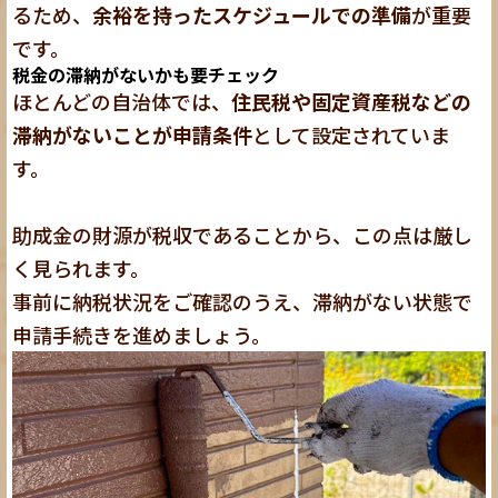
るため、
余裕を持ったスケジュールでの準備
が重要
です。
税金の滞納がないかも要チェック
ほとんどの自治体では、
住民税や固定資産税などの
滞納がないことが申請条件
として設定されていま
す。
助成金の財源が税収であることから、この点は厳し
く見られます。
事前に納税状況をご確認のうえ、滞納がない状態で
申請手続きを進めましょう。