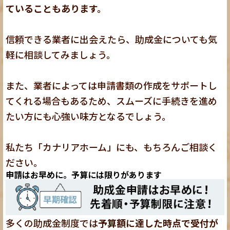
ていることもあります。
信頼できる業者に出会えたら、助成金についても気
軽に相談してみましょう。
また、業者によっては申請書類の作成をサポートし
てくれる場合もあるため、スムーズに手続きを進め
たい方にも心強い味方となるでしょう。
私たち「カナリアホーム」にも、もちろんご相談く
ださい。
申請はお早めに。予算には限りがあります
多くの助成金制度では
予算額に達した時点で受付が