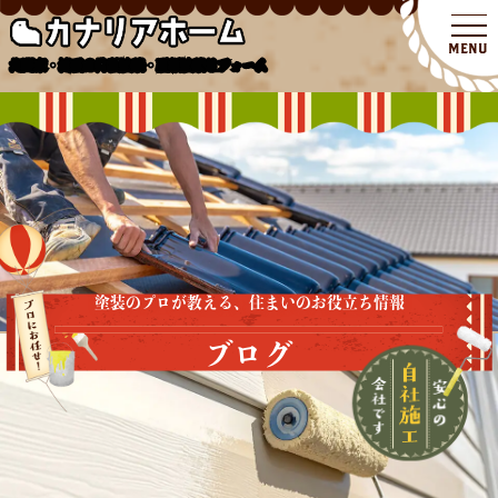
北関東・埼玉の外壁塗装・屋根塗装リフォーム
塗装のプロが教える、住まいのお役立ち情報
ブログ