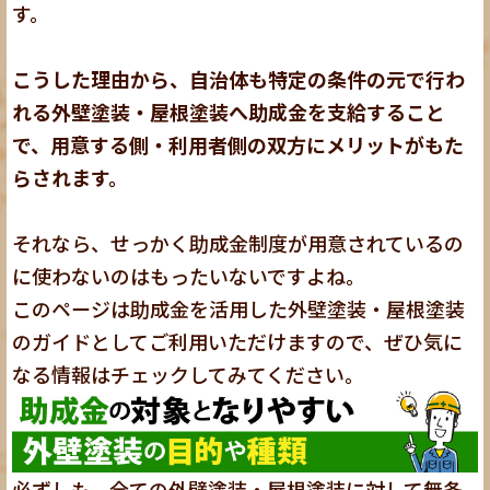
す。
こうした理由から、自治体も特定の条件の元で行わ
れる外壁塗装・屋根塗装へ助成金を支給すること
で、用意する側・利用者側の双方にメリットがもた
らされます。
それなら、せっかく助成金制度が用意されているの
に使わないのはもったいないですよね。
このページは助成金を活用した外壁塗装・屋根塗装
のガイドとしてご利用いただけますので、ぜひ気に
なる情報はチェックしてみてください。
必ずしも、全ての外壁塗装・屋根塗装に対して無条