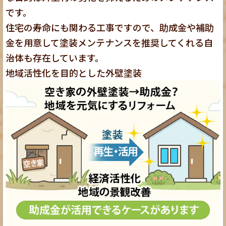
です。
住宅の寿命にも関わる工事ですので、助成金や補助
金を用意して塗装メンテナンスを推奨してくれる自
治体も存在しています。
地域活性化を目的とした外壁塗装