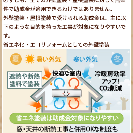
件で助成金が適用できるわけではありません。
外壁塗装・屋根塗装で受けられる助成金は、主に以
下のような目的を持った工事が対象になりやすいで
す。
省エネ化・エコリフォームとしての外壁塗装