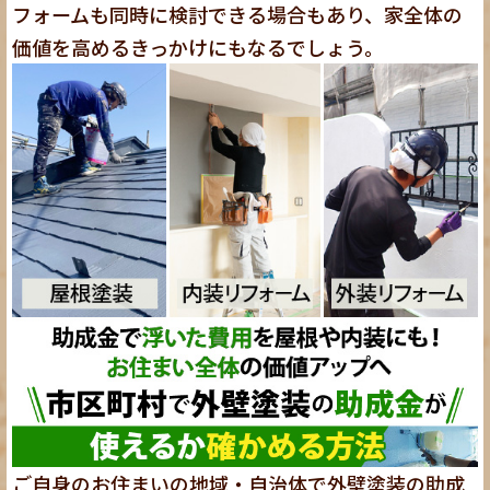
フォームも同時に検討できる場合もあり、家全体の
価値を高めるきっかけにもなるでしょう。
ご自身のお住まいの地域・自治体で外壁塗装の助成