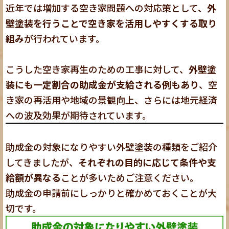
近年では増加する空き家問題への対応策として、
外
壁塗装を行うことで空き家を活用しやすくする取り
組み
が行われています。
こうした空き家再生のための工事に対して、
外壁塗
装にも一定割合の助成金が支給される例もあり
、空
き家の再活用や地域の景観向上、さらには地元経済
への波及効果が期待されています。
助成金の対象になりやすい外壁塗装の種類をご紹介
してきましたが、
それぞれの目的に応じて条件や支
給額が異なる
ことが多いためご注意ください。
助成金の申請前にしっかりと確かめておくことが大
切です。