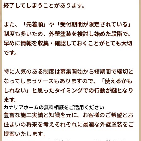
終了してしまう
ことがあります。
また、
「先着順」
や
「受付期間が限定されている」
制度も多いため、
外壁塗装を検討し始めた段階で、
早めに情報を収集・確認しておくことがとても大切
です。
特に人気のある制度は募集開始から短期間で締切と
なってしまうケースもありますので、
「使えるかも
しれない」と思ったタイミングでの行動が鍵となり
ます。
カナリアホームの無料相談をご活用ください
豊富な施工実績と知識を元に、お客様のご希望とお
住まいの将来を考えそれぞれに最適な外壁塗装をご
提案いたします。