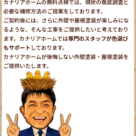
カナリアホームの無料点検
では、現状の徹底調査と
必要な補修方法のご提案をしております。
ご契約後には、さらに外壁や屋根塗装が楽しみにな
るような、そんな工事をご提供したいと考えており
ます。カナリアホームでは
専門のスタッフが色選び
もサポート
しております。
カナリアホームが後悔しない外壁塗装・屋根塗装を
ご提供いたします。