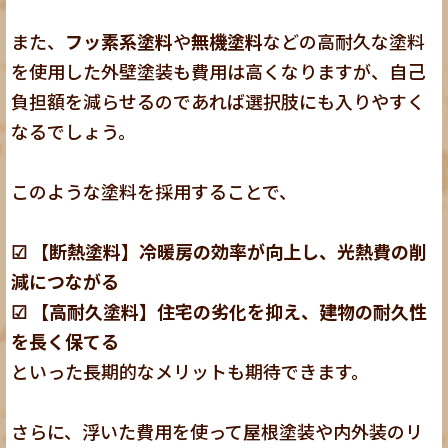
また、
フッ素系塗料
や
無機塗料
などの高耐久な塗料
を使用した外壁塗装も費用は高くなりますが、自己
負担額を減らせるのであれば選択肢にも入りやすく
なるでしょう。
このような塗料を採用することで、
☑ 【断熱塗料】冷暖房の効率が向上し、光熱費の削
減につながる
☑ 【高耐久塗料】住宅の劣化を抑え、建物の耐久性
を長く保てる
といった長期的なメリットも期待できます。
さらに、浮いた費用を使って屋根塗装や内外装のリ