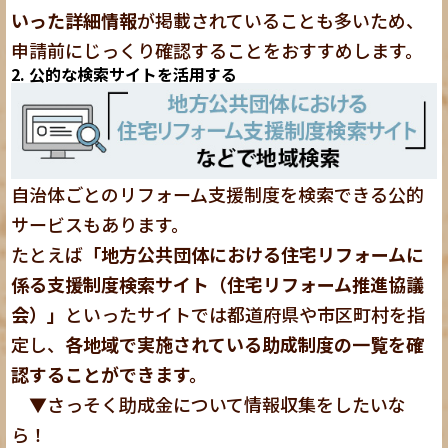
いった詳細情報
が掲載されていることも多いため、
申請前にじっくり確認することをおすすめします。
2. 公的な検索サイトを活用する
自治体ごとのリフォーム支援制度を検索できる公的
サービスもあります。
たとえば
「地方公共団体における住宅リフォームに
係る支援制度検索サイト（住宅リフォーム推進協議
会）」
といったサイトでは都道府県や市区町村を指
定し、
各地域で実施されている助成制度の一覧を確
認することができます。
▼さっそく助成金について情報収集をしたいな
ら！