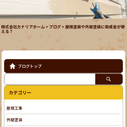
株式会社カナリアホーム
>
ブログ
>
屋根塗装や外壁塗装に助成金が使
える？
ブログトップ
カテゴリー
屋根工事
外壁塗装