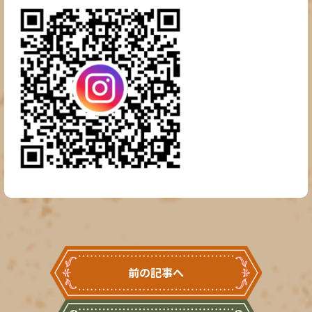
前の記事へ