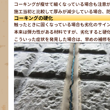
コーキングが瘦せて細くなっている場合も注意
施工当初と比較して厚みが減少している場合、
コーキングの硬化
触ったときに固くなっている場合も劣化のサイ
本来は弾力性がある材料ですが、劣化すると硬
こういった症状を発見した場合は、早めの補修