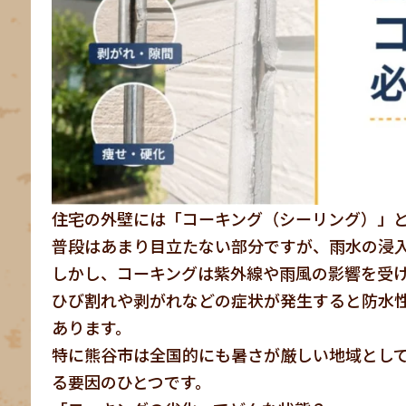
住宅の外壁には「コーキング（シーリング）」
普段はあまり目立たない部分ですが、雨水の浸
しかし、コーキングは紫外線や雨風の影響を受
ひび割れや剥がれなどの症状が発生すると防水
あります。
特に熊谷市は全国的にも暑さが厳しい地域とし
る要因のひとつです。