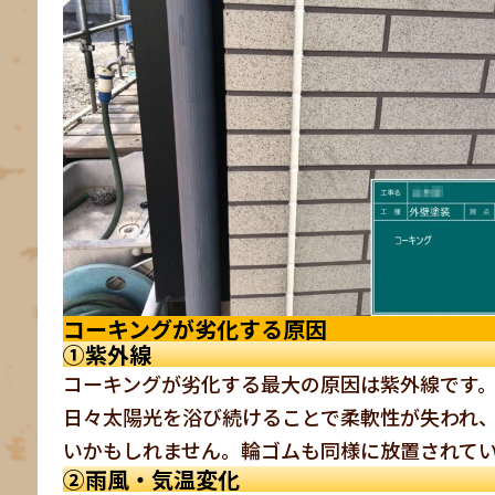
コーキングが劣化する原因
①紫外線
コーキングが劣化する最大の原因は紫外線です
日々太陽光を浴び続けることで柔軟性が失われ
いかもしれません。輪ゴムも同様に放置されて
②雨風・気温変化