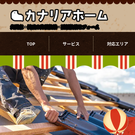
北関東・埼玉の外壁塗装・屋根塗装リフォーム
TOP
サービス
対応エリア