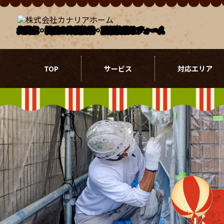
北関東・埼玉の外壁塗装・屋根塗装リフォーム
TOP
サービス
対応エリア