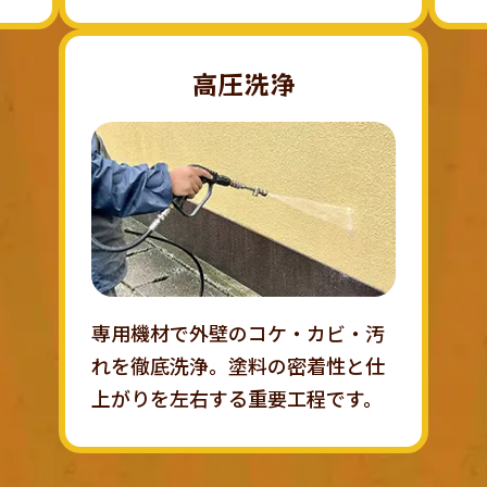
高圧洗浄
専用機材で外壁のコケ・カビ・汚
れを徹底洗浄。塗料の密着性と仕
上がりを左右する重要工程です。