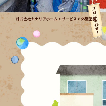
株式会社カナリアホーム
>
サービス
>
外壁塗装