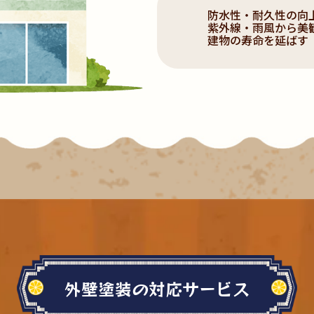
防水性・耐久性の向
紫外線・雨風から美
建物の寿命を延ばす
外壁塗装の対応サービス