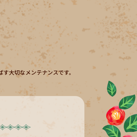
ばす大切なメンテナンスです。