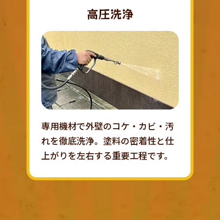
高圧洗浄
専用機材で外壁のコケ・カビ・汚
れを徹底洗浄。塗料の密着性と仕
上がりを左右する重要工程です。