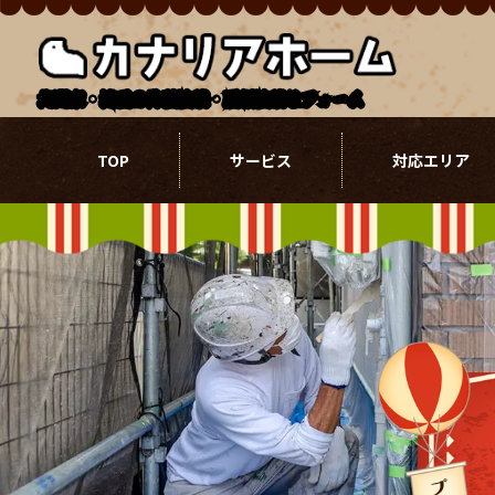
北関東・埼玉の外壁塗装・屋根塗装リフォーム
TOP
サービス
対応エリア