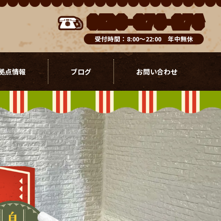
0120-076-976
受付時間：8:00～22:00 年中無休
拠点情報
ブログ
お問い合わせ