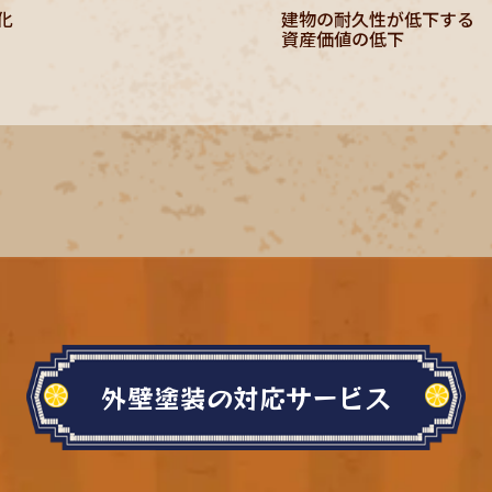
化
建物の耐久性が低下する
資産価値の低下
外壁塗装の対応サービス