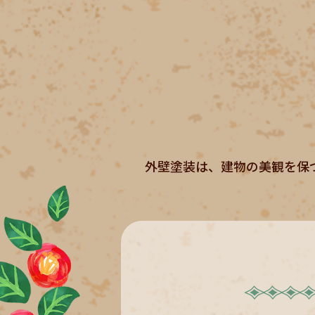
外壁塗装は、建物の美観を保