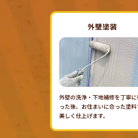
外壁塗装
外壁の洗浄・下地補修を丁寧に
った後、お住まいに合った塗料
美しく仕上げます。