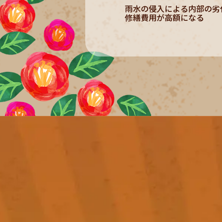
雨水の侵入による内部の劣
修繕費用が高額になる