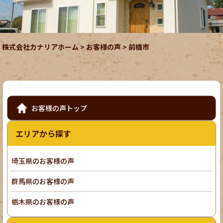
株式会社カナリアホーム
>
お客様の声
>
前橋市
お客様の声トップ
エリアから探す
埼玉県のお客様の声
群馬県のお客様の声
栃木県のお客様の声