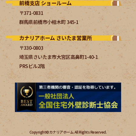
前橋支店 ショールーム
〒371-0831
群馬県前橋市小相木町 345-1
カナリアホーム さいたま営業所
〒330-0803
埼玉県さいたま市大宮区高鼻町1-40-1
PRSビル2階
Copyright©カナリアホーム All Rights Reserved.