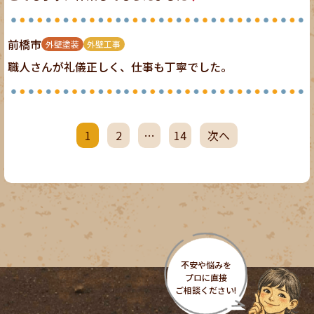
前橋市
外壁塗装
外壁工事
職人さんが礼儀正しく、仕事も丁寧でした。
1
2
…
14
次へ