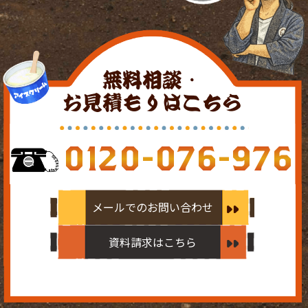
無料相談・
お見積もりはこちら
0120-076-976
メールでのお問い合わせ
資料請求はこちら