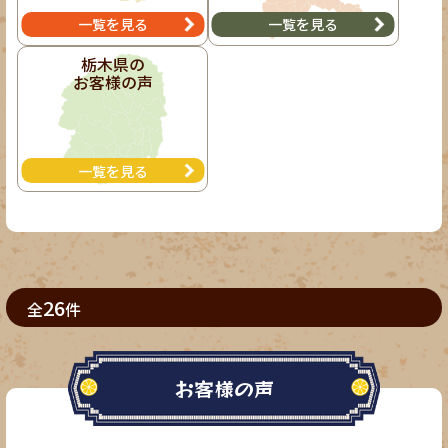
一覧を見る
一覧を見る
栃木県の
お客様の声
一覧を見る
26
全
件
お客様の声