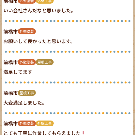
前橋市
外壁塗装
外壁工事
いい会社さんだなと思いました。
前橋市
外壁塗装
お願いして良かったと思います。
前橋市
外壁塗装
屋根工事
満足してます
前橋市
屋根工事
大変満足しました。
前橋市
外壁塗装
外壁工事
とても丁寧に作業してもらえました