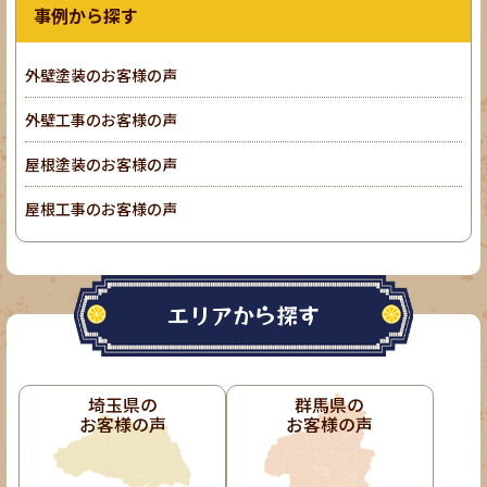
事例から探す
外壁塗装のお客様の声
外壁工事のお客様の声
屋根塗装のお客様の声
屋根工事のお客様の声
エリアから探す
埼玉県の
群馬県の
お客様の声
お客様の声