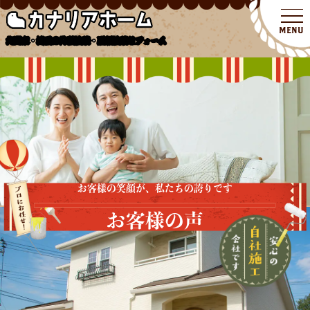
北関東・埼玉の外壁塗装・屋根塗装リフォーム
お客様の笑顔が、私たちの誇りです
お客様の声