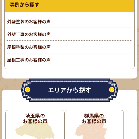
事例から探す
外壁塗装のお客様の声
外壁工事のお客様の声
屋根塗装のお客様の声
屋根工事のお客様の声
エリアから探す
埼玉県の
群馬県の
お客様の声
お客様の声