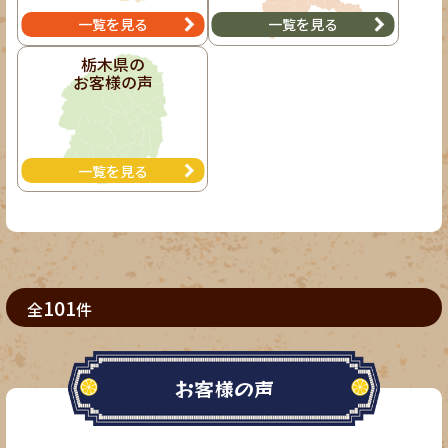
一覧を見る
一覧を見る
栃木県の
お客様の声
一覧を見る
101
全
件
お客様の声