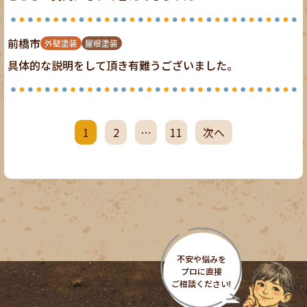
前橋市
外壁塗装
屋根塗装
具体的な説明をして頂き有難うございました。
1
2
…
11
次へ