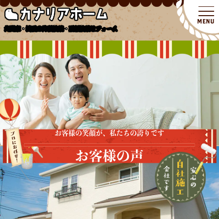
北関東・埼玉の外壁塗装・屋根塗装リフォーム
お客様の笑顔が、私たちの誇りです
お客様の声