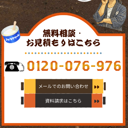
無料相談・
お見積もりはこちら
0120-076-976
メールでのお問い合わせ
資料請求はこちら