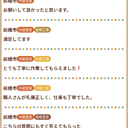
前橋市
外壁塗装
お願いして良かったと思います。
前橋市
外壁塗装
屋根工事
満足してます
前橋市
外壁塗装
外壁工事
とても丁寧に作業してもらえました
前橋市
外壁塗装
外壁工事
職人さんが礼儀正しく、仕事も丁寧でした。
前橋市
外壁塗装
屋根塗装
こちらの質問にもすぐ答えてもらった