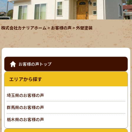
株式会社カナリアホーム
>
お客様の声
>
外壁塗装
お客様の声トップ
エリアから探す
埼玉県のお客様の声
群馬県のお客様の声
栃木県のお客様の声