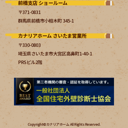
前橋支店 ショールーム
〒371-0831
群馬県前橋市小相木町 345-1
カナリアホーム さいたま営業所
〒330-0803
埼玉県さいたま市大宮区高鼻町1-40-1
PRSビル2階
Copyright©カナリアホーム All Rights Reserved.