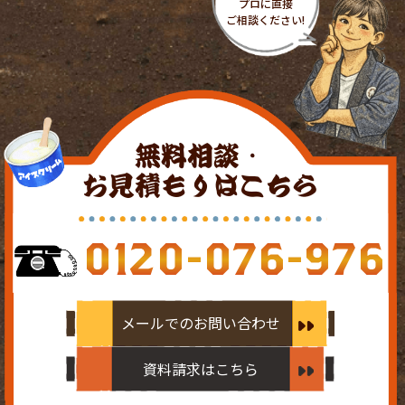
無料相談・
お見積もりはこちら
0120-076-976
メールでのお問い合わせ
資料請求はこちら