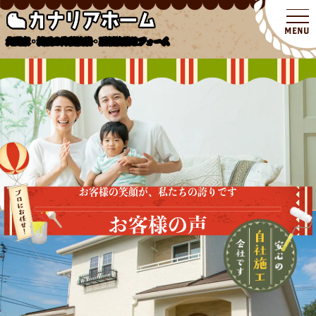
北関東・埼玉の外壁塗装・屋根塗装リフォーム
お客様の笑顔が、私たちの誇りです
お客様の声