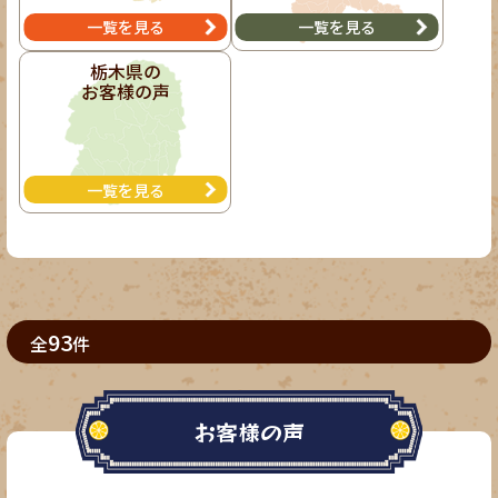
一覧を見る
一覧を見る
栃木県の
お客様の声
一覧を見る
93
全
件
お客様の声