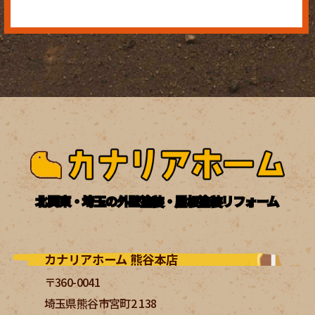
北関東・埼玉の外壁塗装・屋根塗装リフォーム
カナリアホーム 熊谷本店
〒360-0041
埼玉県熊谷市宮町2 138