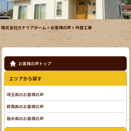
株式会社カナリアホーム
>
お客様の声
>
外壁工事
お客様の声トップ
エリアから探す
埼玉県のお客様の声
群馬県のお客様の声
栃木県のお客様の声