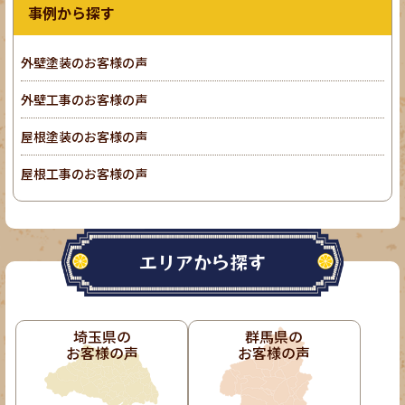
事例から探す
外壁塗装のお客様の声
外壁工事のお客様の声
屋根塗装のお客様の声
屋根工事のお客様の声
エリアから探す
埼玉県の
群馬県の
お客様の声
お客様の声