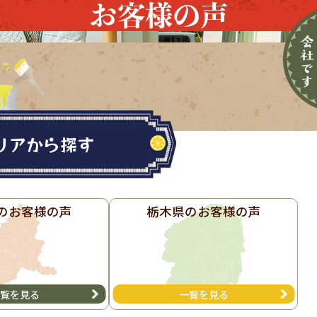
お客様の声
リアから探す
の
お客様の声
栃木県の
お客様の声
覧を見る
一覧を見る