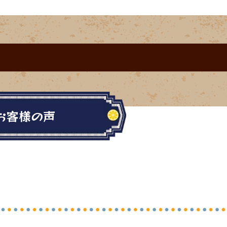
お客様の声