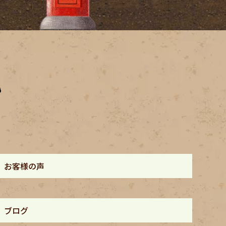
お客様の声
ブログ