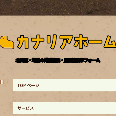
北関東・埼玉の外壁塗装・屋根塗装リフォーム
TOP ページ
サービス