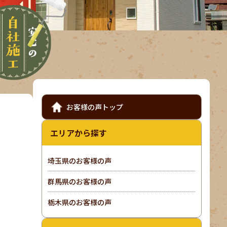
お客様の声トップ
エリアから探す
埼玉県のお客様の声
群馬県のお客様の声
栃木県のお客様の声