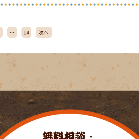
…
14
次へ
無料相談・