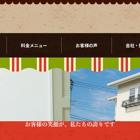
料金メニュー
お客様の声
会社・
お客様の笑顔が、私たちの誇りです