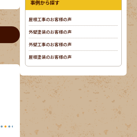
事例から探す
屋根工事のお客様の声
外壁塗装のお客様の声
外壁工事のお客様の声
屋根塗装のお客様の声