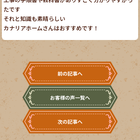
たです
それと知識も素晴らしい
カナリアホームさんはおすすめです！
前の記事へ
お客様の声一覧へ
次の記事へ