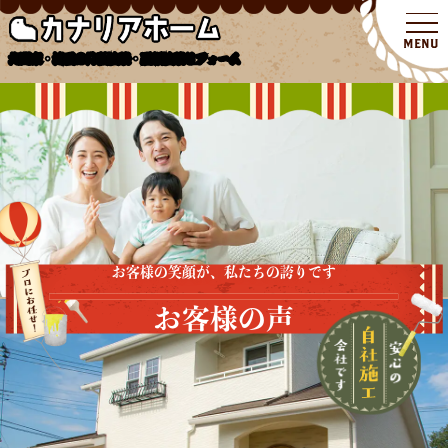
北関東・埼玉の外壁塗装・屋根塗装リフォーム
お客様の笑顔が、私たちの誇りです
お客様の声