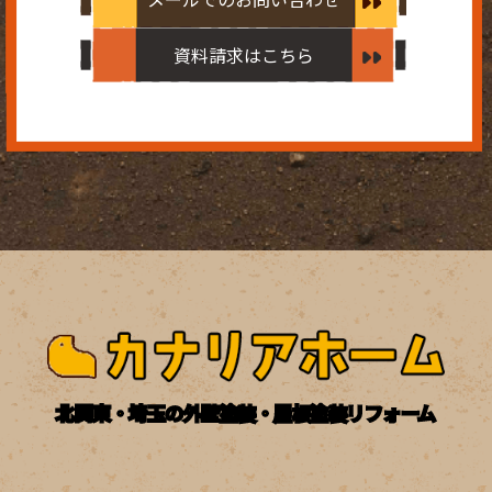
資料請求はこちら
北関東・埼玉の外壁塗装・屋根塗装リフォーム