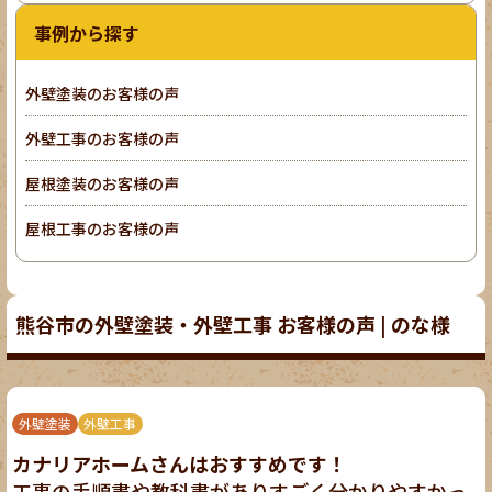
事例から探す
外壁塗装のお客様の声
外壁工事のお客様の声
屋根塗装のお客様の声
屋根工事のお客様の声
熊谷市の外壁塗装・外壁工事 お客様の声 | のな様
外壁塗装
外壁工事
カナリアホームさんはおすすめです！
工事の手順書や教科書がありすごく分かりやすかっ