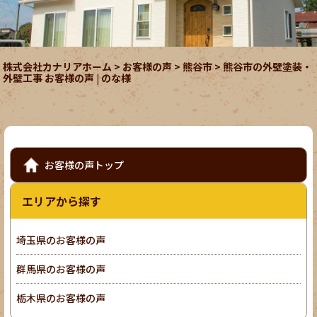
株式会社カナリアホーム
>
お客様の声
>
熊谷市
>
熊谷市の外壁塗装・
外壁工事 お客様の声 | のな様
お客様の声トップ
エリアから探す
埼玉県のお客様の声
群馬県のお客様の声
栃木県のお客様の声