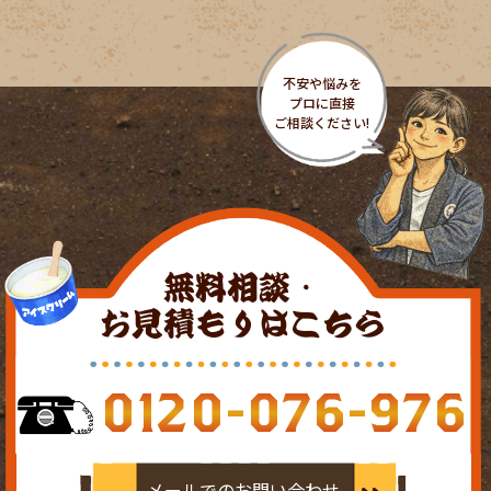
無料相談・
お見積もりはこちら
0120-076-976
メールでのお問い合わせ