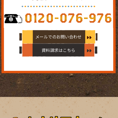
0120-076-976
メールでのお問い合わせ
資料請求はこちら