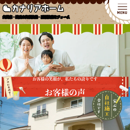
北関東・埼玉の外壁塗装・屋根塗装リフォーム
お客様の笑顔が、私たちの誇りです
お客様の声