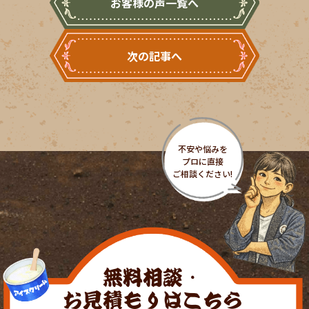
お客様の声一覧へ
次の記事へ
無料相談・
お見積もりはこちら