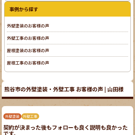
事例から探す
外壁塗装のお客様の声
外壁工事のお客様の声
屋根塗装のお客様の声
屋根工事のお客様の声
熊谷市の外壁塗装・外壁工事 お客様の声 | 山田様
外壁塗装
外壁工事
契約が決まった後もフォローも良く説明も良かった
です。