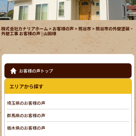
株式会社カナリアホーム
>
お客様の声
>
熊谷市
>
熊谷市の外壁塗装・
外壁工事 お客様の声 | 山田様
お客様の声トップ
エリアから探す
埼玉県のお客様の声
群馬県のお客様の声
栃木県のお客様の声