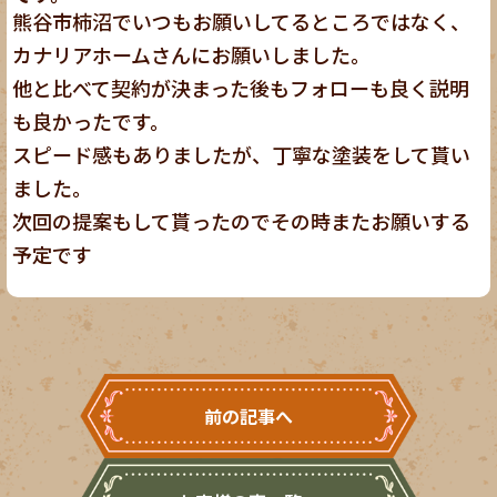
熊谷市柿沼でいつもお願いしてるところではなく、
カナリアホームさんにお願いしました。
他と比べて契約が決まった後もフォローも良く説明
も良かったです。
スピード感もありましたが、丁寧な塗装をして貰い
ました。
次回の提案もして貰ったのでその時またお願いする
予定です
前の記事へ