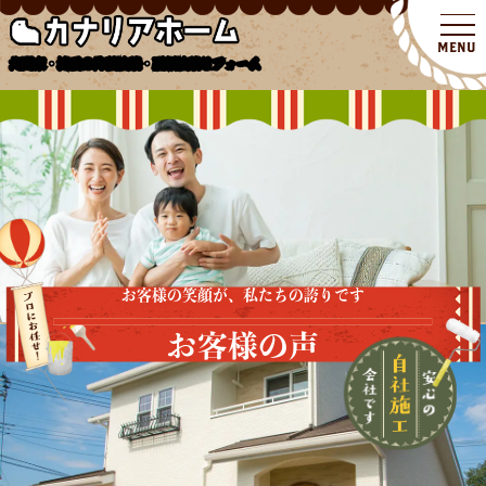
北関東・埼玉の外壁塗装・屋根塗装リフォーム
お客様の笑顔が、私たちの誇りです
お客様の声