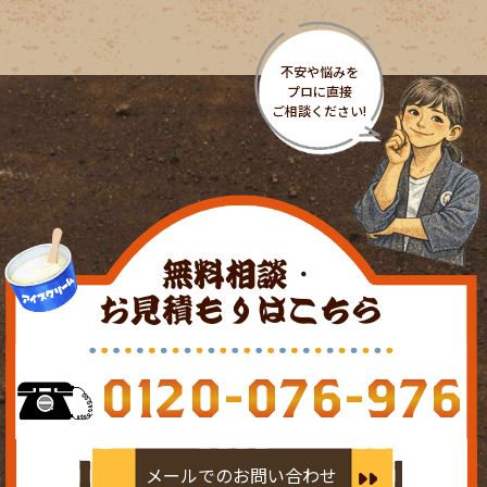
無料相談・
お見積もりはこちら
0120-076-976
メールでのお問い合わせ