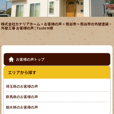
株式会社カナリアホーム
>
お客様の声
>
熊谷市
>
熊谷市の外壁塗装・
外壁工事 お客様の声 | ToshI K様
お客様の声トップ
エリアから探す
埼玉県のお客様の声
群馬県のお客様の声
栃木県のお客様の声