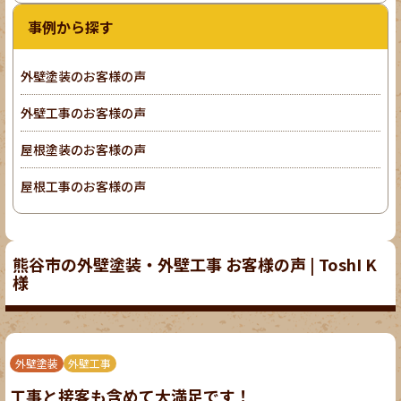
事例から探す
外壁塗装のお客様の声
外壁工事のお客様の声
屋根塗装のお客様の声
屋根工事のお客様の声
熊谷市の外壁塗装・外壁工事 お客様の声 | ToshI K
様
外壁塗装
外壁工事
工事と接客も含めて大満足です！