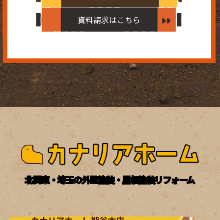
資料請求はこちら
北関東・埼玉の外壁塗装・屋根塗装リフォーム