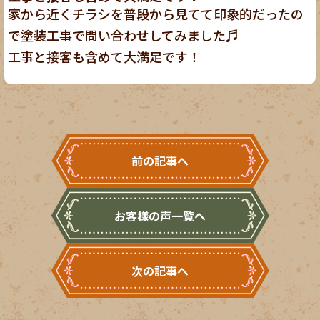
家から近くチラシを普段から見てて印象的だったの
で塗装工事で問い合わせしてみました♬
工事と接客も含めて大満足です！
前の記事へ
お客様の声一覧へ
次の記事へ