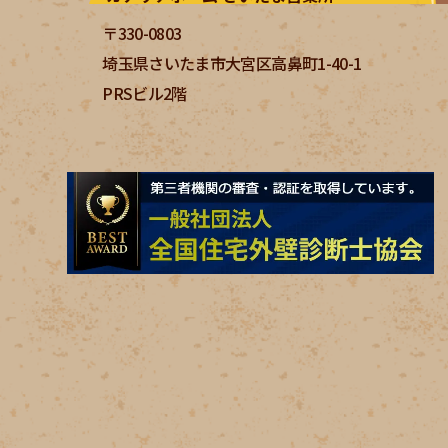
〒330-0803
埼玉県さいたま市大宮区高鼻町1-40-1
PRSビル2階