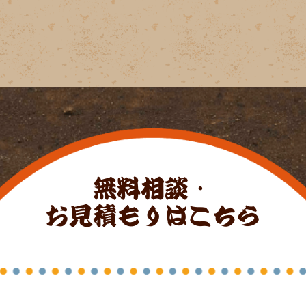
無料相談・
お見積もりはこちら