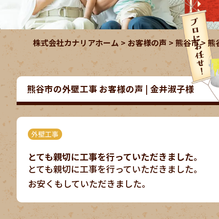
株式会社カナリアホーム
>
お客様の声
>
熊谷市
>
熊
熊谷市の外壁工事 お客様の声 | 金井淑子様
外壁工事
とても親切に工事を行っていただきました。
とても親切に工事を行っていただきました。
お安くもしていただきました。