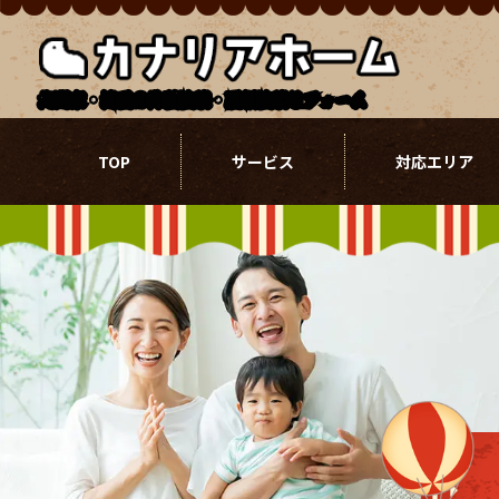
北関東・埼玉の外壁塗装・屋根塗装リフォーム
TOP
サービス
対応エリア