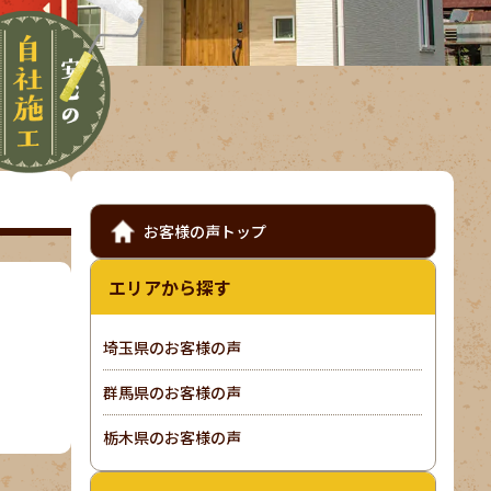
お客様の声トップ
エリアから探す
埼玉県のお客様の声
群馬県のお客様の声
栃木県のお客様の声