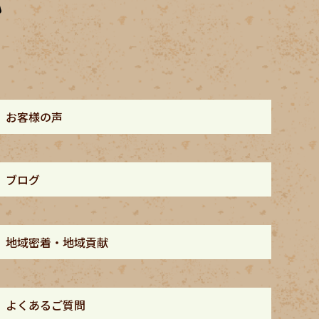
お客様の声
ブログ
地域密着・地域貢献
よくあるご質問