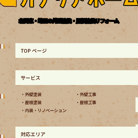
北関東・埼玉の外壁塗装・屋根塗装リフォーム
TOP ページ
サービス
外壁塗装
外壁工事
屋根塗装
屋根工事
内装・リノベーション
対応エリア