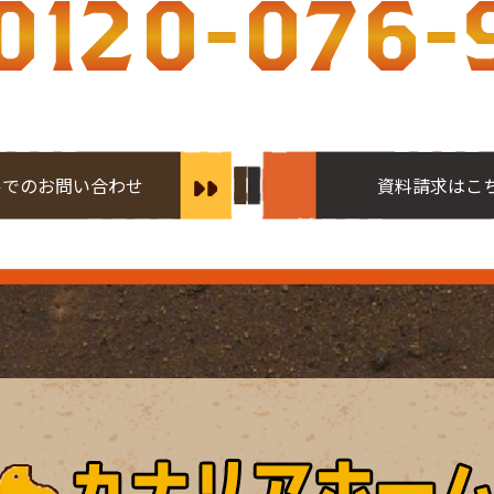
0120-076-
ルでのお問い合わせ
資料請求はこ