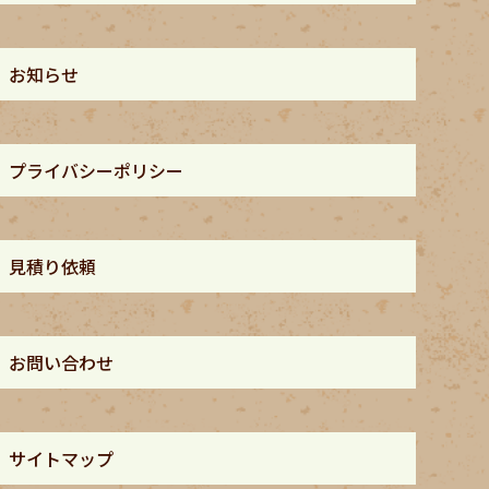
お知らせ
プライバシーポリシー
見積り依頼
お問い合わせ
サイトマップ