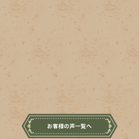
お客様の声一覧へ