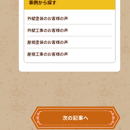
事例から探す
外壁塗装のお客様の声
外壁工事のお客様の声
屋根塗装のお客様の声
屋根工事のお客様の声
次の記事へ