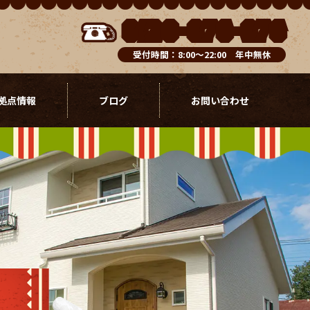
0120-076-976
受付時間：8:00～22:00 年中無休
拠点情報
ブログ
お問い合わせ