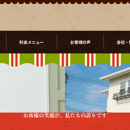
料金メニュー
お客様の声
会社・
お客様の笑顔が、私たちの誇りです