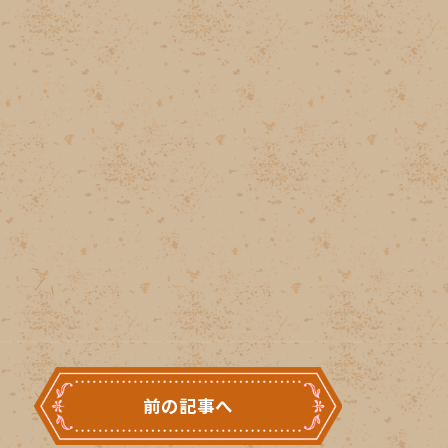
前の記事へ