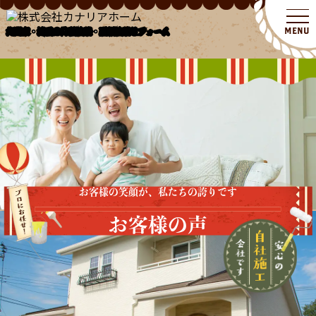
北関東・埼玉の外壁塗装・屋根塗装リフォーム
お客様の笑顔が、私たちの誇りです
お客様の声