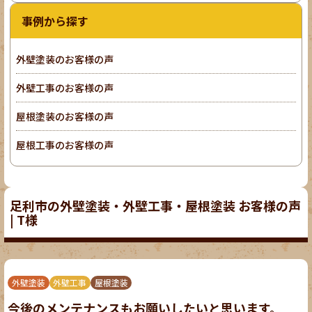
事例から探す
外壁塗装のお客様の声
外壁工事のお客様の声
屋根塗装のお客様の声
屋根工事のお客様の声
足利市の外壁塗装・外壁工事・屋根塗装 お客様の声
| T様
外壁塗装
外壁工事
屋根塗装
今後のメンテナンスもお願いしたいと思います。