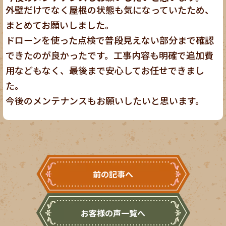
外壁だけでなく屋根の状態も気になっていたため、
まとめてお願いしました。
ドローンを使った点検で普段見えない部分まで確認
できたのが良かったです。工事内容も明確で追加費
用などもなく、最後まで安心してお任せできまし
た。
今後のメンテナンスもお願いしたいと思います。
前の記事へ
お客様の声一覧へ