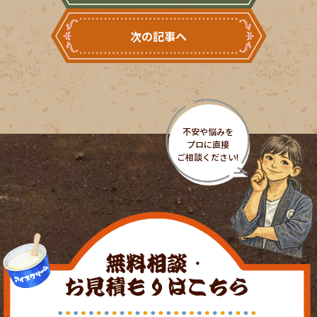
次の記事へ
無料相談・
お見積もりはこちら