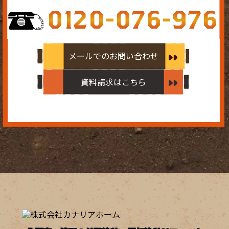
0120-076-976
メールでのお問い合わせ
資料請求はこちら