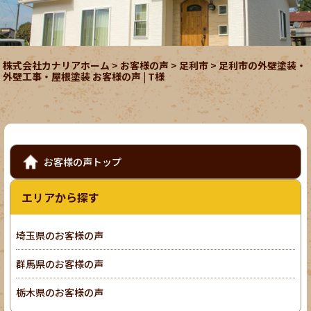
株式会社カナリアホーム
>
お客様の声
>
足利市
>
足利市の外壁塗装・
外壁工事・屋根塗装 お客様の声 | T様
お客様の声トップ
エリアから探す
埼玉県のお客様の声
群馬県のお客様の声
栃木県のお客様の声