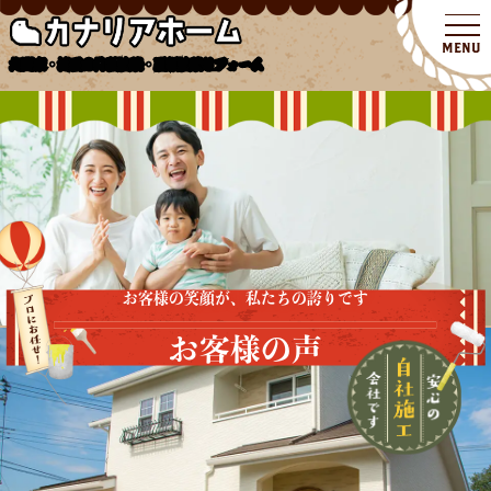
北関東・埼玉の外壁塗装・屋根塗装リフォーム
お客様の笑顔が、私たちの誇りです
お客様の声