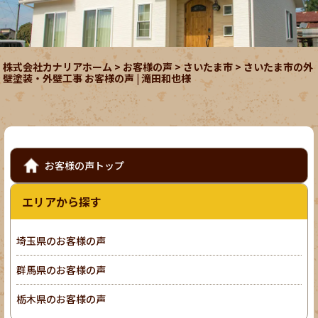
株式会社カナリアホーム
>
お客様の声
>
さいたま市
>
さいたま市の外
壁塗装・外壁工事 お客様の声 | 滝田和也様
お客様の声トップ
エリアから探す
埼玉県のお客様の声
群馬県のお客様の声
栃木県のお客様の声