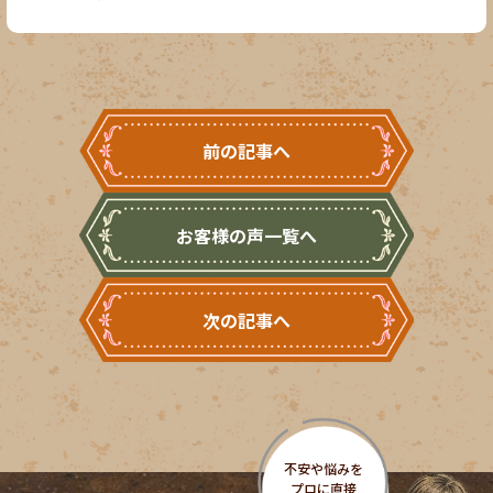
前の記事へ
お客様の声一覧へ
次の記事へ