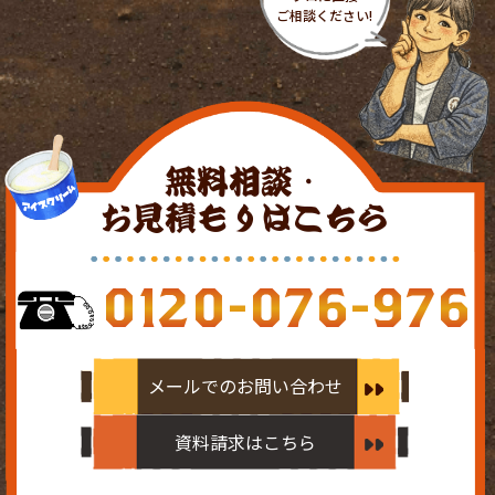
無料相談・
お見積もりはこちら
0120-076-976
メールでのお問い合わせ
資料請求はこちら