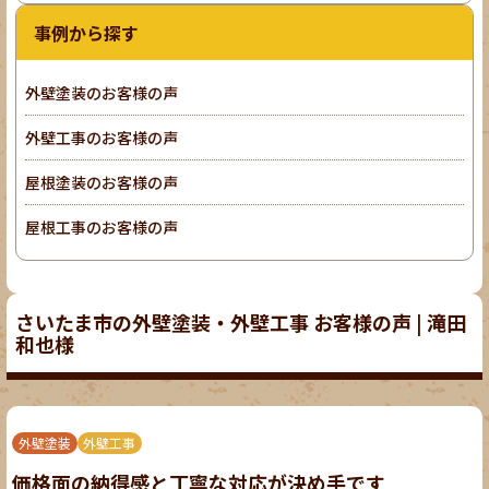
事例から探す
外壁塗装のお客様の声
外壁工事のお客様の声
屋根塗装のお客様の声
屋根工事のお客様の声
さいたま市の外壁塗装・外壁工事 お客様の声 | 滝田
和也様
外壁塗装
外壁工事
価格面の納得感と丁寧な対応が決め手です