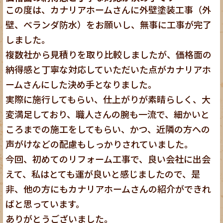
この度は、カナリアホームさんに外壁塗装工事（外
壁、ベランダ防水）をお願いし、無事に工事が完了
しました。
複数社から見積りを取り比較しましたが、価格面の
納得感と丁寧な対応していただいた点がカナリアホ
ームさんにした決め手となりました。
実際に施行してもらい、仕上がりが素晴らしく、大
変満足しており、職人さんの腕も一流で、細かいと
ころまでの施工をしてもらい、かつ、近隣の方への
声がけなどの配慮もしっかりされていました。
今回、初めてのリフォーム工事で、良い会社に出会
えて、私はとても運が良いと感じましたので、是
非、他の方にもカナリアホームさんの紹介ができれ
ばと思っています。
ありがとうございました。