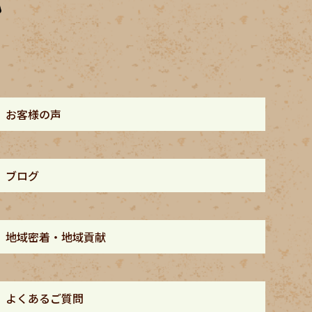
お客様の声
ブログ
地域密着・地域貢献
よくあるご質問