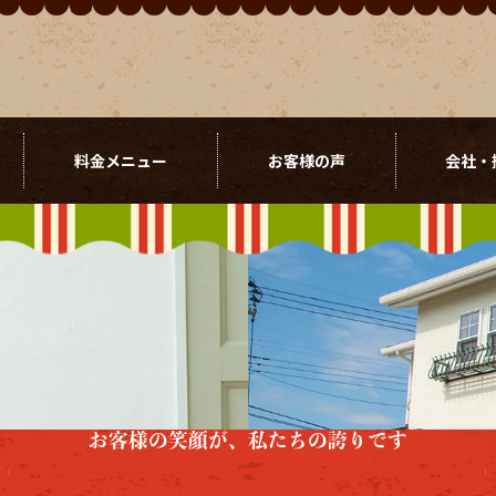
料金メニュー
お客様の声
会社・
お客様の笑顔が、私たちの誇りです