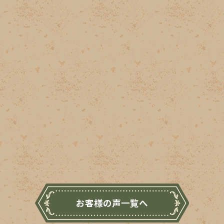
お客様の声一覧へ