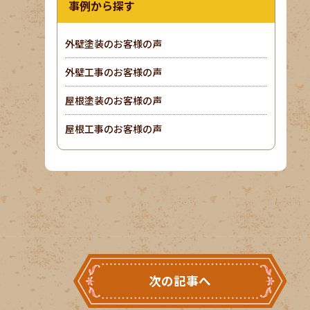
事例から探す
外壁塗装のお客様の声
外壁工事のお客様の声
屋根塗装のお客様の声
屋根工事のお客様の声
次の記事へ