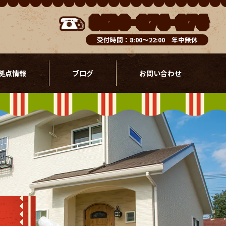
0120-076-976
受付時間：8:00～22:00 年中無休
拠点情報
ブログ
お問い合わせ