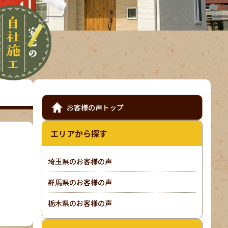
お客様の声トップ
エリアから探す
埼玉県のお客様の声
群馬県のお客様の声
栃木県のお客様の声