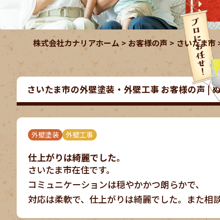
株式会社カナリアホーム
>
お客様の声
>
さいたま市
さいたま市の外壁塗装・外壁工事 お客様の声 | 
外壁塗装
外壁工事
仕上がりは綺麗でした。
さいたま市在住です。
コミュニケーションは穏やかかつ朗らかで、
対応は柔軟で、仕上がりは綺麗でした。また相