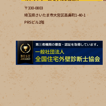
〒330-0803
埼玉県さいたま市大宮区高鼻町1-40-1
PRSビル2階