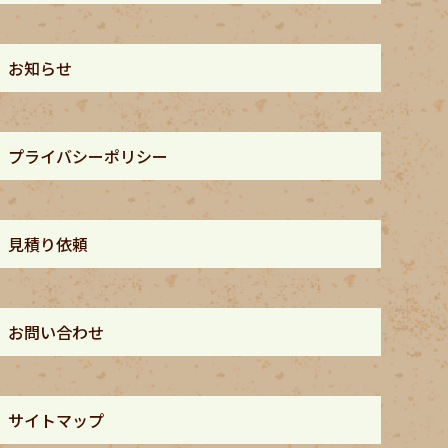
お知らせ
プライバシーポリシー
見積り依頼
お問い合わせ
サイトマップ