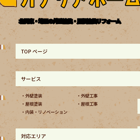
北関東・埼玉の外壁塗装・屋根塗装リフォーム
TOP ページ
サービス
外壁塗装
外壁工事
屋根塗装
屋根工事
内装・リノベーション
対応エリア