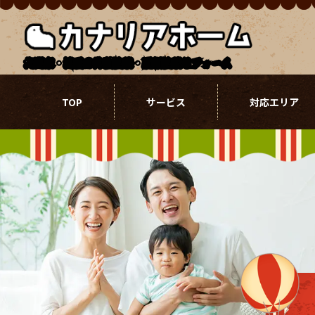
北関東・埼玉の外壁塗装・屋根塗装リフォーム
TOP
サービス
対応エリア