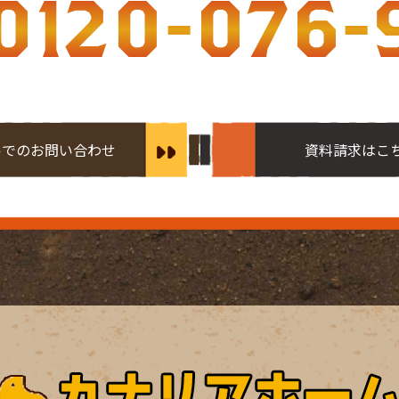
0120-076-
ルでのお問い合わせ
資料請求はこ