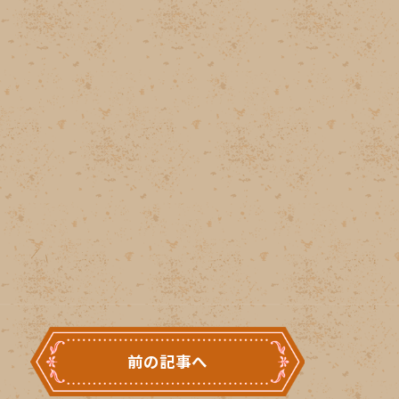
前の記事へ