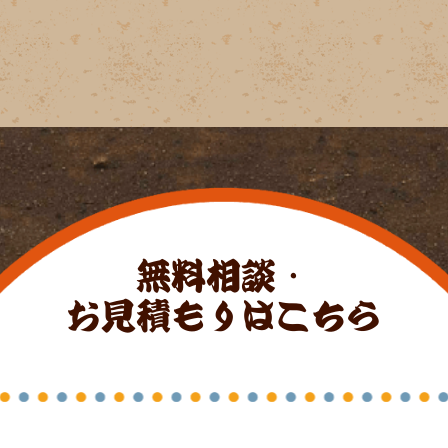
無料相談・
お見積もりはこちら