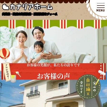
北関東・埼玉の外壁塗装・屋根塗装リフォーム
お客様の笑顔が、私たちの誇りです
お客様の声