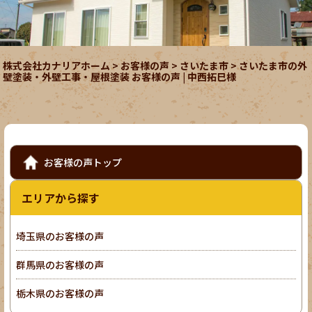
株式会社カナリアホーム
>
お客様の声
>
さいたま市
>
さいたま市の外
壁塗装・外壁工事・屋根塗装 お客様の声 | 中西拓巳様
お客様の声トップ
エリアから探す
埼玉県のお客様の声
群馬県のお客様の声
栃木県のお客様の声