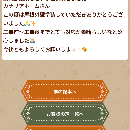
カナリアホームさん
この度は屋根外壁塗装していただきありがとうござ
いました
工事前〜工事後までとても対応が素晴らしいなと感
心しました
今後ともよろしくお願いします！
前の記事へ
お客様の声一覧へ