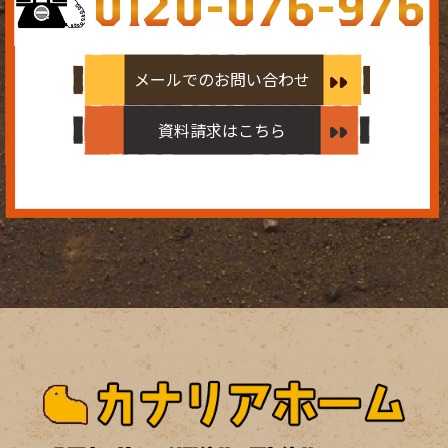
0120-076-976
メールでのお問い合わせ
資料請求はこちら