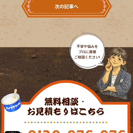
次の記事へ
無料相談・
お見積もりはこちら