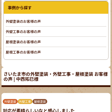
事例から探す
外壁塗装のお客様の声
外壁工事のお客様の声
屋根塗装のお客様の声
屋根工事のお客様の声
さいたま市の外壁塗装・外壁工事・屋根塗装 お客様
の声 | 中西拓巳様
外壁塗装
外壁工事
屋根塗装
対応が素晴らしいなと感心しました