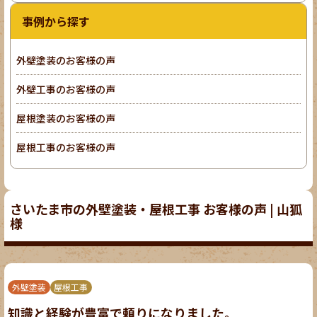
事例から探す
外壁塗装のお客様の声
外壁工事のお客様の声
屋根塗装のお客様の声
屋根工事のお客様の声
さいたま市の外壁塗装・屋根工事 お客様の声 | 山狐
様
外壁塗装
屋根工事
知識と経験が豊富で頼りになりました。