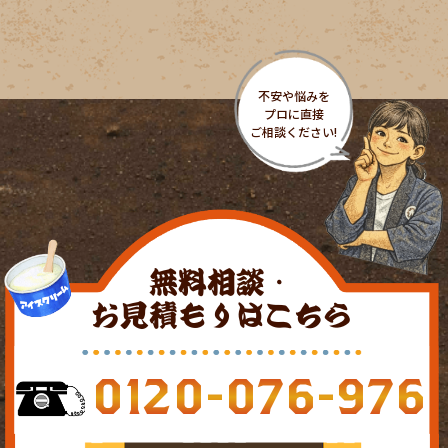
無料相談・
お見積もりはこちら
0120-076-976