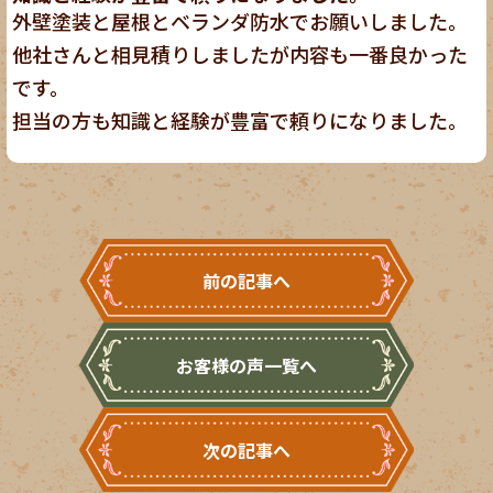
外壁塗装と屋根とベランダ防水でお願いしました。
他社さんと相見積りしましたが内容も一番良かった
です。
担当の方も知識と経験が豊富で頼りになりました。
前の記事へ
お客様の声一覧へ
次の記事へ