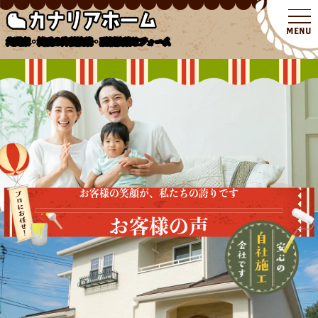
北関東・埼玉の外壁塗装・屋根塗装リフォーム
お客様の笑顔が、私たちの誇りです
お客様の声