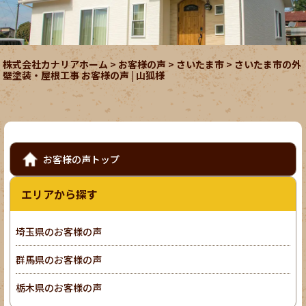
株式会社カナリアホーム
>
お客様の声
>
さいたま市
>
さいたま市の外
壁塗装・屋根工事 お客様の声 | 山狐様
お客様の声トップ
エリアから探す
埼玉県のお客様の声
群馬県のお客様の声
栃木県のお客様の声