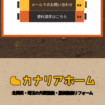
メールでのお問い合わせ
資料請求はこちら
北関東・埼玉の外壁塗装・屋根塗装リフォーム