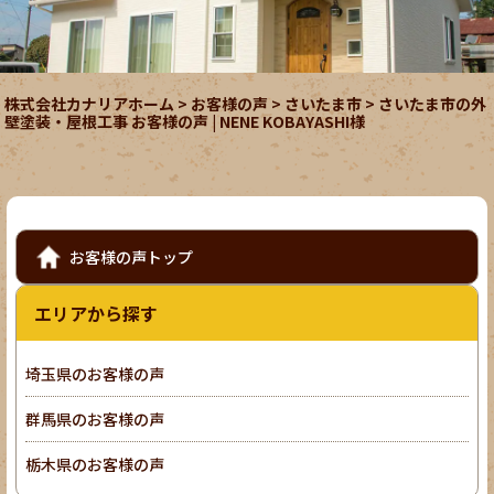
株式会社カナリアホーム
>
お客様の声
>
さいたま市
>
さいたま市の外
壁塗装・屋根工事 お客様の声 | NENE KOBAYASHI様
お客様の声トップ
エリアから探す
埼玉県のお客様の声
群馬県のお客様の声
栃木県のお客様の声