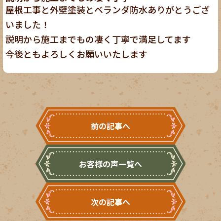
屋根工事と外壁塗装とベランダ防水ありがとうござ
いました！
説明から施工までもの凄く丁寧で満足してます
今後ともよろしくお願いいたします
前の記事へ
お客様の声一覧へ
次の記事へ