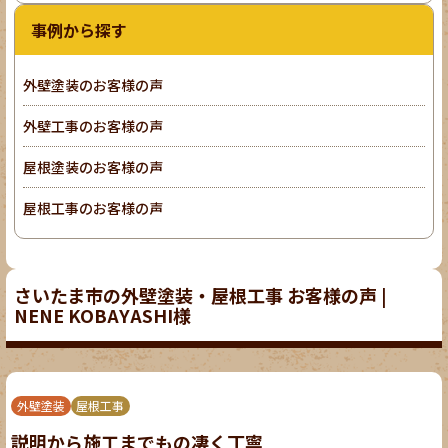
事例から探す
外壁塗装のお客様の声
外壁工事のお客様の声
屋根塗装のお客様の声
屋根工事のお客様の声
さいたま市の外壁塗装・屋根工事 お客様の声 |
NENE KOBAYASHI様
外壁塗装
屋根工事
説明から施工までもの凄く丁寧