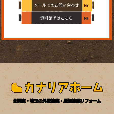
メールでのお問い合わせ
資料請求はこちら
北関東・埼玉の外壁塗装・屋根塗装リフォーム