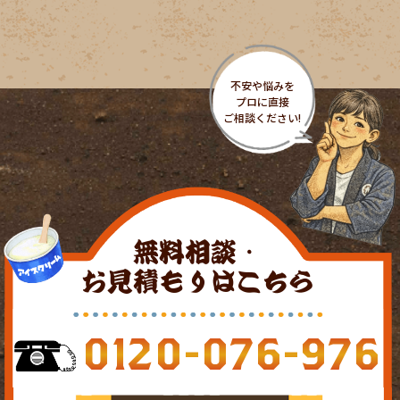
無料相談・
お見積もりはこちら
0120-076-976