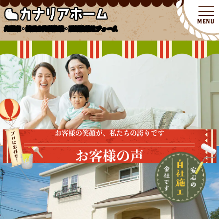
北関東・埼玉の外壁塗装・屋根塗装リフォーム
お客様の笑顔が、私たちの誇りです
お客様の声