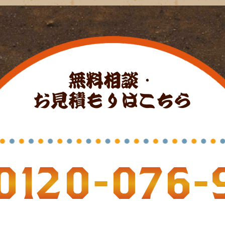
無料相談・
お見積もりはこちら
0120-076-