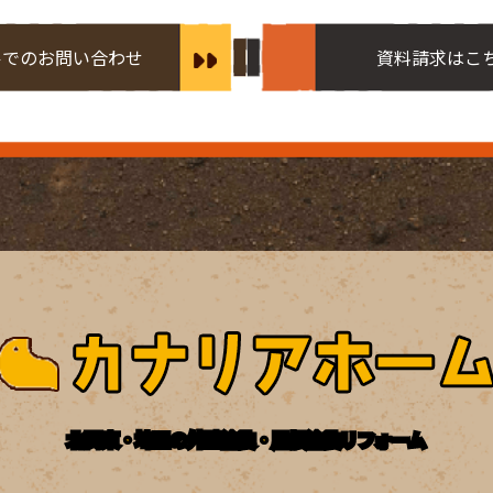
ルでのお問い合わせ
資料請求はこ
北関東・埼玉の外壁塗装・屋根塗装リフォーム