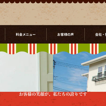
料金メニュー
お客様の声
会社・
お客様の笑顔が、私たちの誇りです