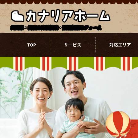
北関東・埼玉の外壁塗装・屋根塗装リフォーム
TOP
サービス
対応エリア