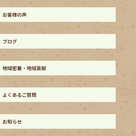
お客様の声
ブログ
地域密着・地域貢献
よくあるご質問
お知らせ