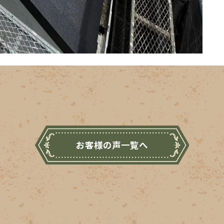
お客様の声一覧へ