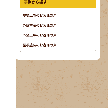
事例から探す
屋根工事のお客様の声
外壁塗装のお客様の声
外壁工事のお客様の声
屋根塗装のお客様の声