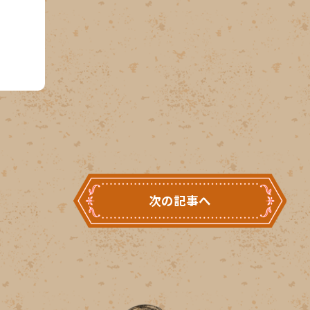
次の記事へ