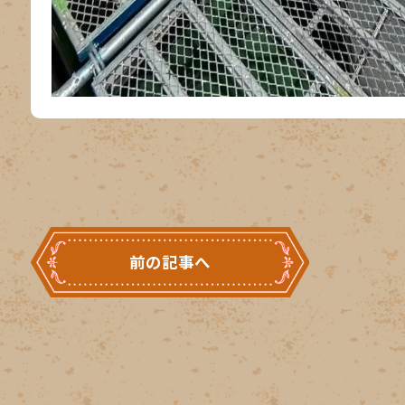
前の記事へ