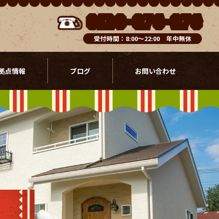
0120-076-976
受付時間：8:00～22:00 年中無休
拠点情報
ブログ
お問い合わせ