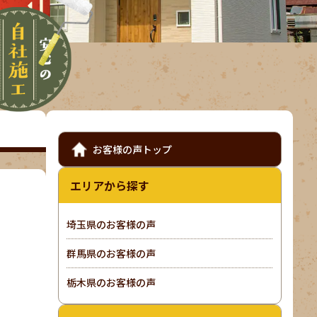
お客様の声トップ
エリアから探す
埼玉県のお客様の声
群馬県のお客様の声
栃木県のお客様の声