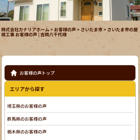
株式会社カナリアホーム
>
お客様の声
>
さいたま市
>
さいたま市の屋
根工事 お客様の声 | 吉岡八千代様
お客様の声トップ
エリアから探す
埼玉県のお客様の声
群馬県のお客様の声
栃木県のお客様の声