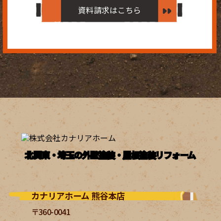
資料請求はこちら
北関東・埼玉の外壁塗装・屋根塗装リフォーム
カナリアホーム 熊谷本店
〒360-0041