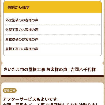
事例から探す
外壁塗装のお客様の声
外壁工事のお客様の声
屋根塗装のお客様の声
屋根工事のお客様の声
さいたま市の屋根工事 お客様の声 | 吉岡八千代様
屋根工事
アフターサービスもよいです。
今回、屋根カバー工事で相見積もりを数社取りまし