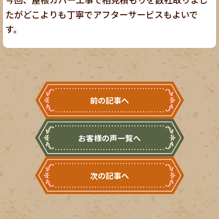
たがどこよりも丁寧でアフターサービスもよいで
す。
前の記事へ
お客様の声一覧へ
次の記事へ