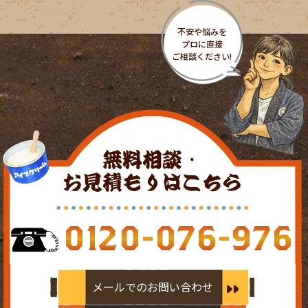
無料相談・
お見積もりはこちら
0120-076-976
メールでのお問い合わせ