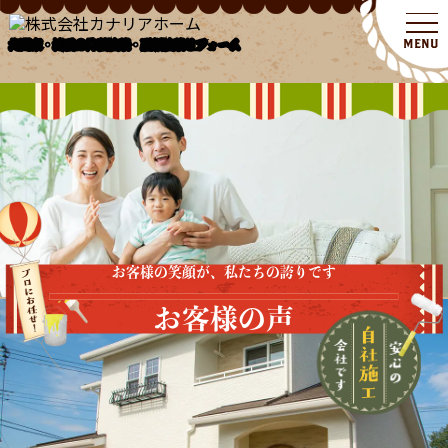
北関東・埼玉の外壁塗装・屋根塗装リフォーム
お客様の笑顔が、私たちの誇りです
お客様の声