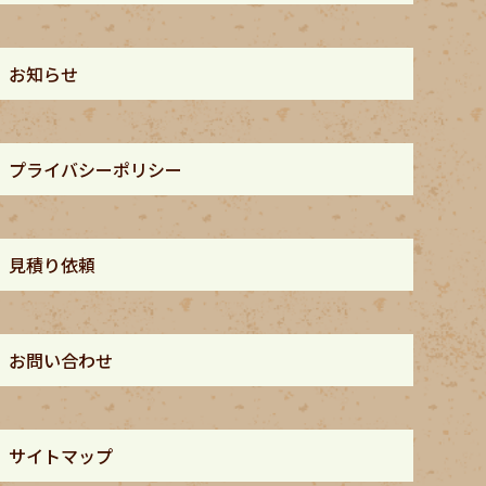
お知らせ
プライバシーポリシー
見積り依頼
お問い合わせ
サイトマップ