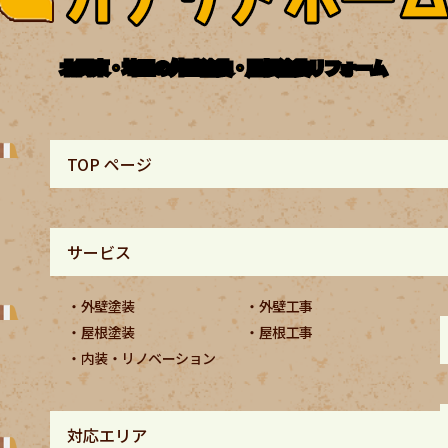
北関東・埼玉の外壁塗装・屋根塗装リフォーム
TOP ページ
サービス
外壁塗装
外壁工事
屋根塗装
屋根工事
内装・リノベーション
対応エリア