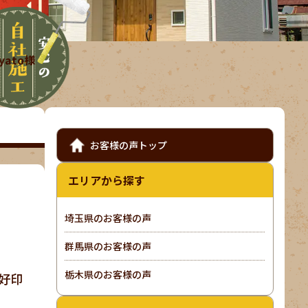
ato様
お客様の声トップ
エリアから探す
埼玉県のお客様の声
群馬県のお客様の声
栃木県のお客様の声
好印