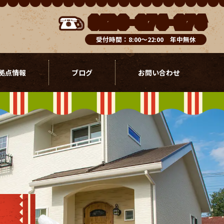
0120-076-976
受付時間：8:00～22:00 年中無休
拠点情報
ブログ
お問い合わせ