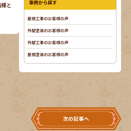
事例から探す
職種と
屋根工事のお客様の声
外壁塗装のお客様の声
外壁工事のお客様の声
屋根塗装のお客様の声
次の記事へ