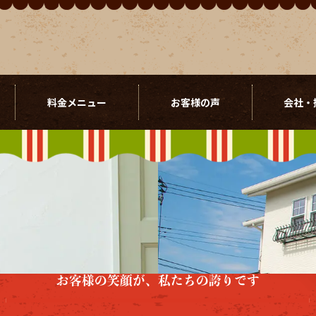
料金メニュー
お客様の声
会社・
お客様の笑顔が、私たちの誇りです