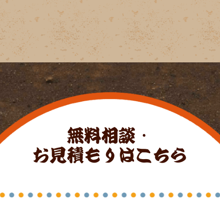
無料相談・
お見積もりはこちら