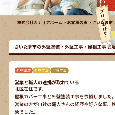
株式会社カナリアホーム
>
お客様の声
>
さいたま市
さいたま市の外壁塗装・外壁工事・屋根工事 お客様の
外壁塗装
外壁工事
屋根工事
営業と職人の連携が取れている
北区在住です。
屋根カバー工事と外壁塗装工事を依頼しました
営業の方が自社の職人さんの経歴や好きな事、
象でした。