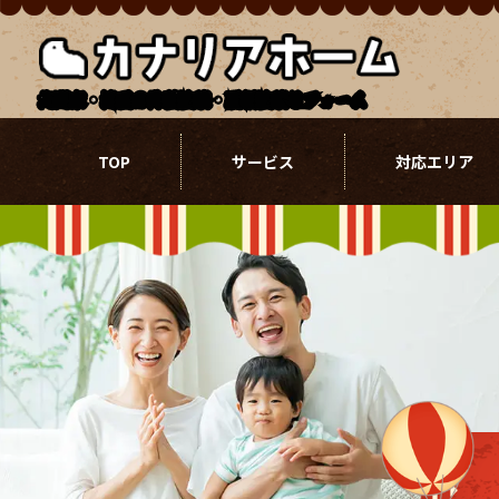
北関東・埼玉の外壁塗装・屋根塗装リフォーム
TOP
サービス
対応エリア