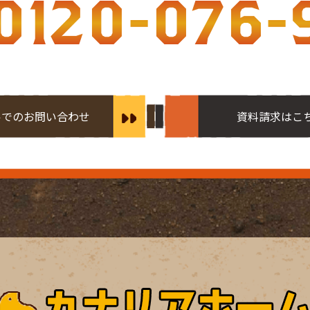
0120-076-
ルでのお問い合わせ
資料請求はこ