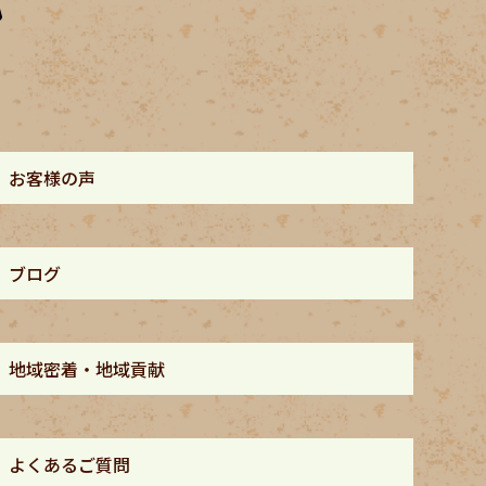
お客様の声
ブログ
地域密着・地域貢献
よくあるご質問