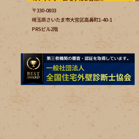
〒330-0803
埼玉県さいたま市大宮区高鼻町1-40-1
PRSビル2階