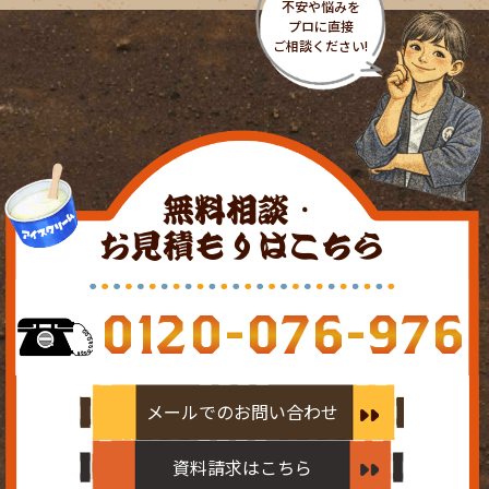
無料相談・
お見積もりはこちら
0120-076-976
メールでのお問い合わせ
資料請求はこちら