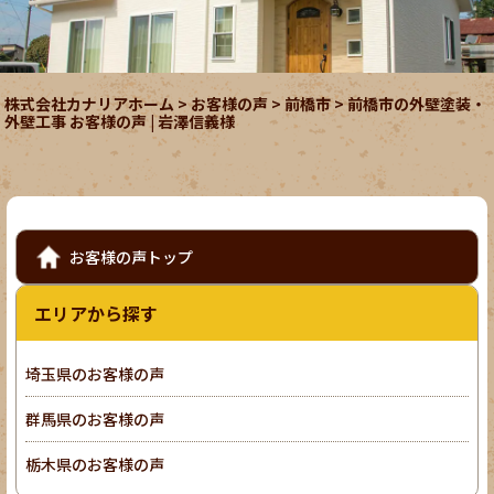
株式会社カナリアホーム
>
お客様の声
>
前橋市
>
前橋市の外壁塗装・
外壁工事 お客様の声 | 岩澤信義様
お客様の声トップ
エリアから探す
埼玉県のお客様の声
群馬県のお客様の声
栃木県のお客様の声