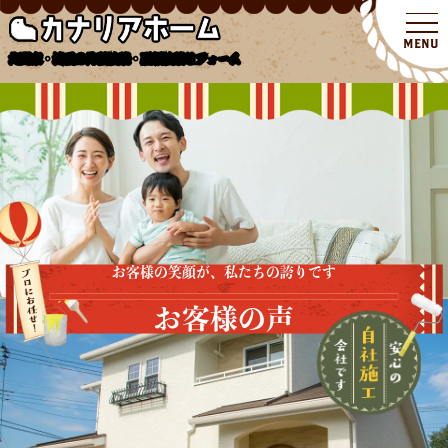
北関東・埼玉の外壁塗装・屋根塗装リフォーム
お客様の笑顔が、私たちの誇りです
お客様の声