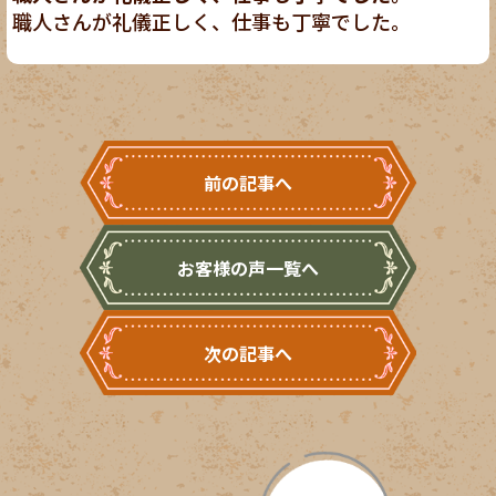
職人さんが礼儀正しく、仕事も丁寧でした。
前の記事へ
お客様の声一覧へ
次の記事へ