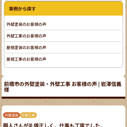
事例から探す
外壁塗装のお客様の声
外壁工事のお客様の声
屋根塗装のお客様の声
屋根工事のお客様の声
前橋市の外壁塗装・外壁工事 お客様の声 | 岩澤信義
様
外壁塗装
外壁工事
職人さんが礼儀正しく、仕事も丁寧でした。