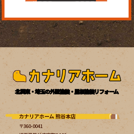
北関東・埼玉の外壁塗装・屋根塗装リフォーム
カナリアホーム 熊谷本店
〒360-0041