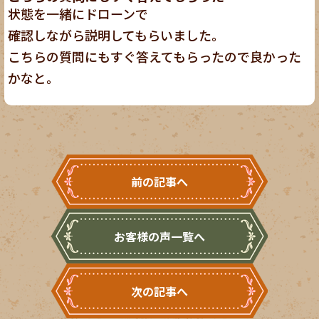
状態を一緒にドローンで
確認しながら説明してもらいました。
こちらの質問にもすぐ答えてもらったので良かった
かなと。
前の記事へ
お客様の声一覧へ
次の記事へ