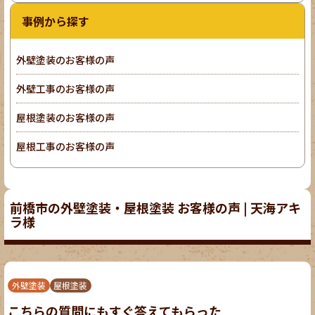
事例から探す
外壁塗装のお客様の声
外壁工事のお客様の声
屋根塗装のお客様の声
屋根工事のお客様の声
前橋市の外壁塗装・屋根塗装 お客様の声 | 天海アキ
ラ様
外壁塗装
屋根塗装
こちらの質問にもすぐ答えてもらった