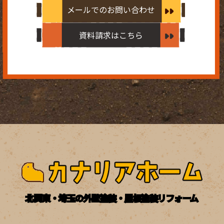
メールでのお問い合わせ
資料請求はこちら
北関東・埼玉の外壁塗装・屋根塗装リフォーム