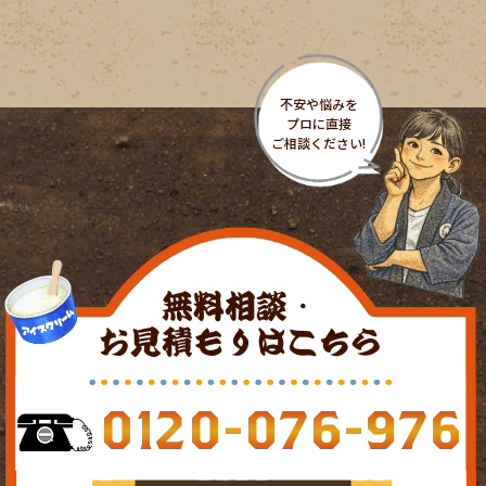
無料相談・
お見積もりはこちら
0120-076-976