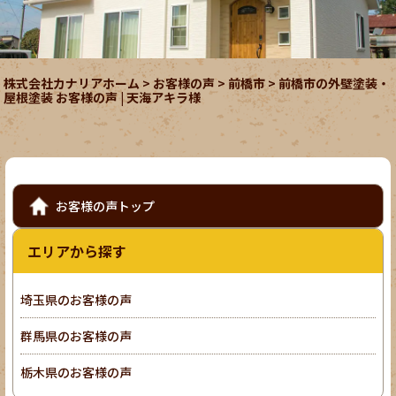
株式会社カナリアホーム
>
お客様の声
>
前橋市
>
前橋市の外壁塗装・
屋根塗装 お客様の声 | 天海アキラ様
お客様の声トップ
エリアから探す
埼玉県のお客様の声
群馬県のお客様の声
栃木県のお客様の声