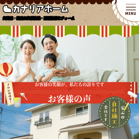
北関東・埼玉の外壁塗装・屋根塗装リフォーム
お客様の笑顔が、私たちの誇りです
お客様の声