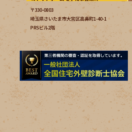
〒330-0803
埼玉県さいたま市大宮区高鼻町1-40-1
PRSビル2階