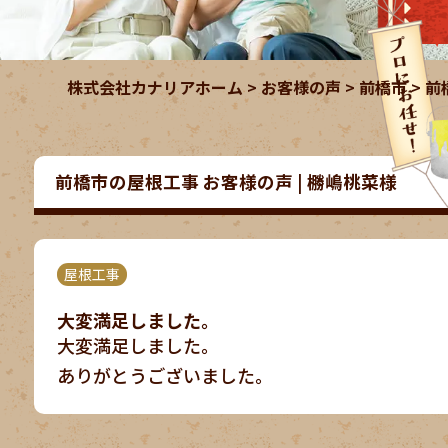
株式会社カナリアホーム
>
お客様の声
>
前橋市
>
前
前橋市の屋根工事 お客様の声 | 橳嶋桃菜様
屋根工事
大変満足しました。
大変満足しました。
ありがとうございました。