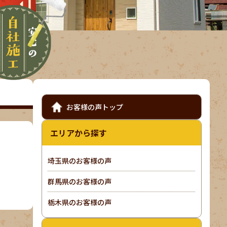
お客様の声トップ
エリアから探す
埼玉県のお客様の声
群馬県のお客様の声
栃木県のお客様の声