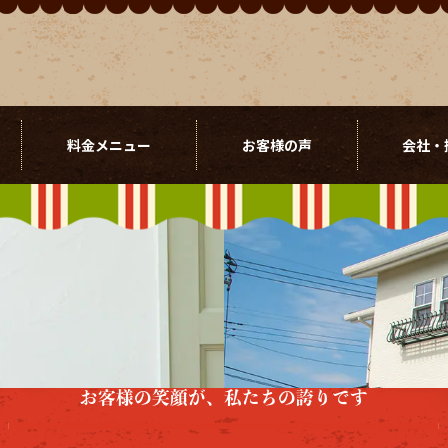
料金メニュー
お客様の声
会社・
お客様の笑顔が、私たちの誇りです