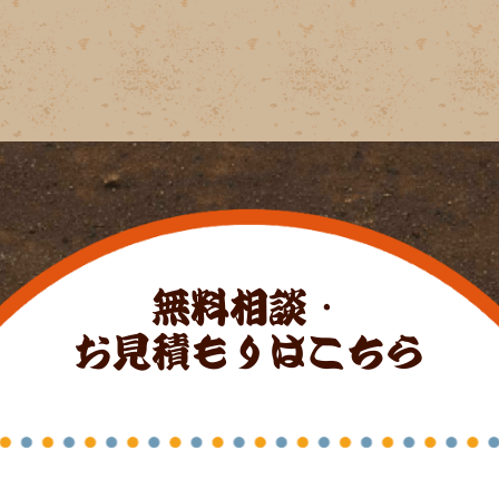
無料相談・
お見積もりはこちら