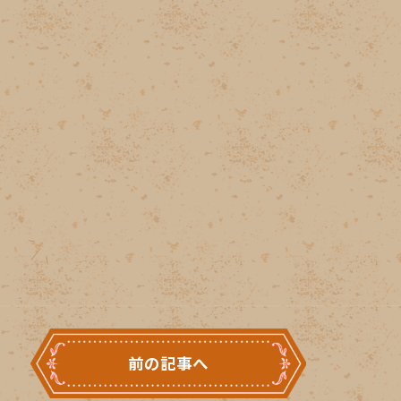
前の記事へ