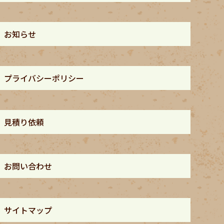
お知らせ
プライバシーポリシー
見積り依頼
お問い合わせ
サイトマップ