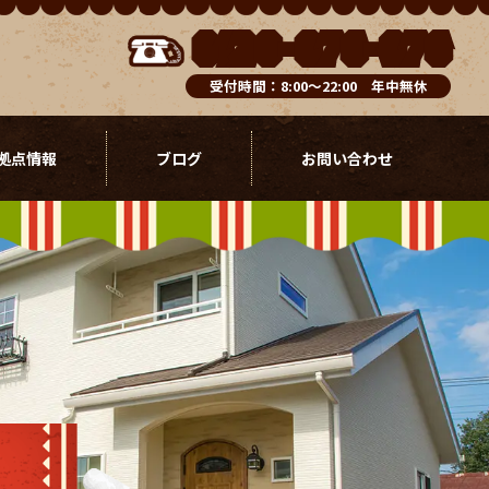
0120-076-976
受付時間：8:00～22:00 年中無休
拠点情報
ブログ
お問い合わせ