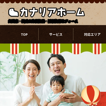
北関東・埼玉の外壁塗装・屋根塗装リフォーム
TOP
サービス
対応エリア