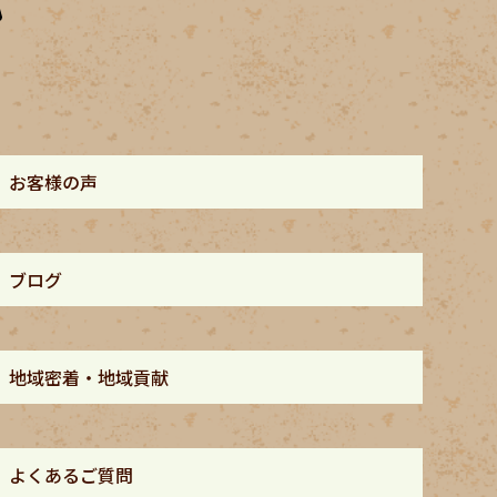
お客様の声
ブログ
地域密着・地域貢献
よくあるご質問