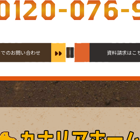
0120-076-
ルでのお問い合わせ
資料請求はこ