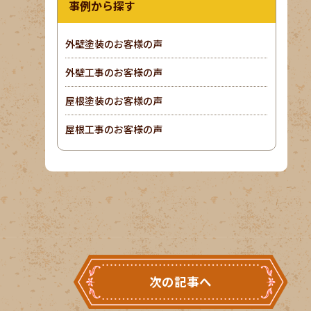
事例から探す
外壁塗装のお客様の声
外壁工事のお客様の声
屋根塗装のお客様の声
屋根工事のお客様の声
次の記事へ