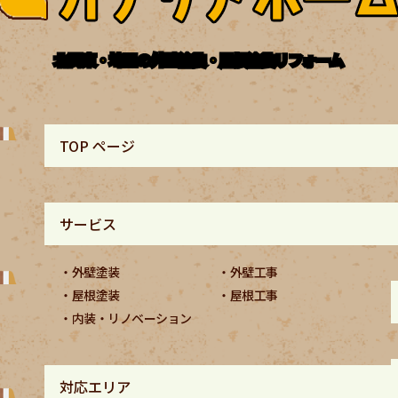
北関東・埼玉の外壁塗装・屋根塗装リフォーム
TOP ページ
サービス
外壁塗装
外壁工事
屋根塗装
屋根工事
内装・リノベーション
対応エリア