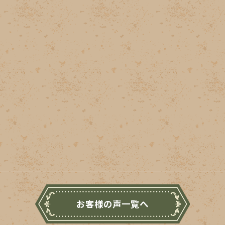
お客様の声一覧へ