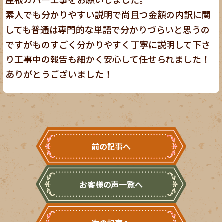
素人でも分かりやすい説明で尚且つ金額の内訳に関
しても普通は専門的な単語で分かりづらいと思うの
ですがものすごく分かりやすく丁寧に説明して下さ
り工事中の報告も細かく安心して任せられました！
ありがとうございました！
前の記事へ
お客様の声一覧へ