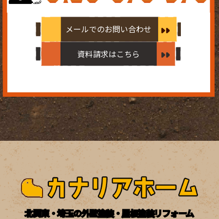
メールでのお問い合わせ
資料請求はこちら
北関東・埼玉の外壁塗装・屋根塗装リフォーム