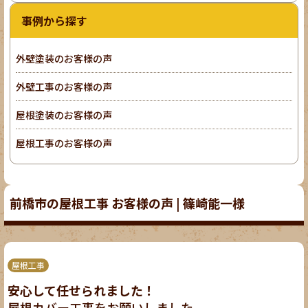
事例から探す
外壁塗装のお客様の声
外壁工事のお客様の声
屋根塗装のお客様の声
屋根工事のお客様の声
前橋市の屋根工事 お客様の声 | 篠崎能一様
屋根工事
安心して任せられました！
屋根カバー工事をお願いしました。