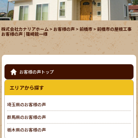
株式会社カナリアホーム
>
お客様の声
>
前橋市
>
前橋市の屋根工事
お客様の声 | 篠崎能一様
お客様の声トップ
エリアから探す
埼玉県のお客様の声
群馬県のお客様の声
栃木県のお客様の声