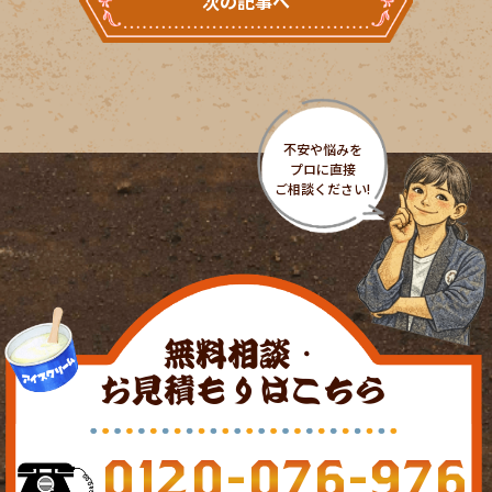
次の記事へ
無料相談・
お見積もりはこちら
0120-076-976