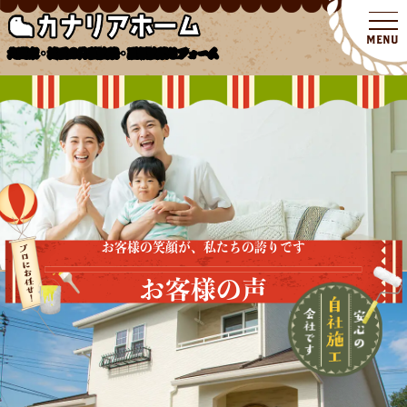
北関東・埼玉の外壁塗装・屋根塗装リフォーム
お客様の笑顔が、私たちの誇りです
お客様の声